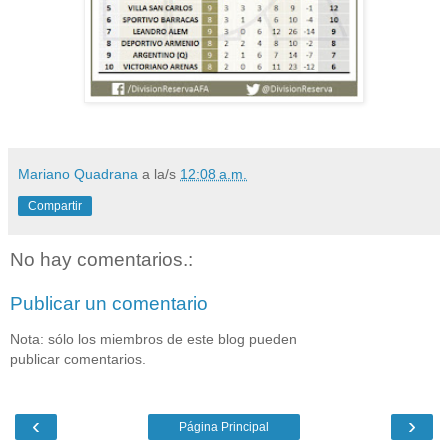
Mariano Quadrana
a la/s
12:08 a.m.
Compartir
No hay comentarios.:
Publicar un comentario
Nota: sólo los miembros de este blog pueden
publicar comentarios.
‹
›
Página Principal