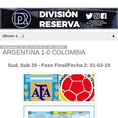
▼
sábado, 2 de febrero de 2019
ARGENTINA 1-0 COLOMBIA
Sud. Sub 20 - Fase Final/Fecha 2: 01-02-19