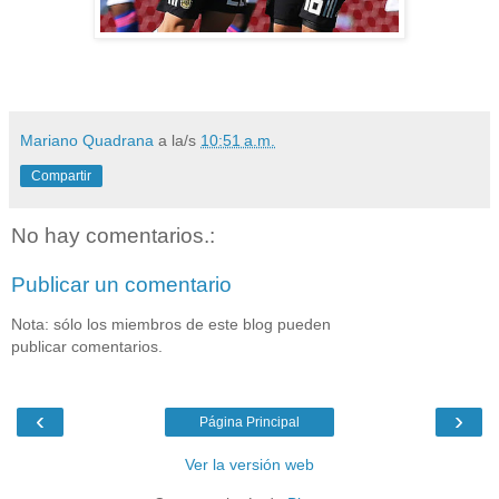
Mariano Quadrana
a la/s
10:51 a.m.
Compartir
No hay comentarios.:
Publicar un comentario
Nota: sólo los miembros de este blog pueden
publicar comentarios.
‹
›
Página Principal
Ver la versión web