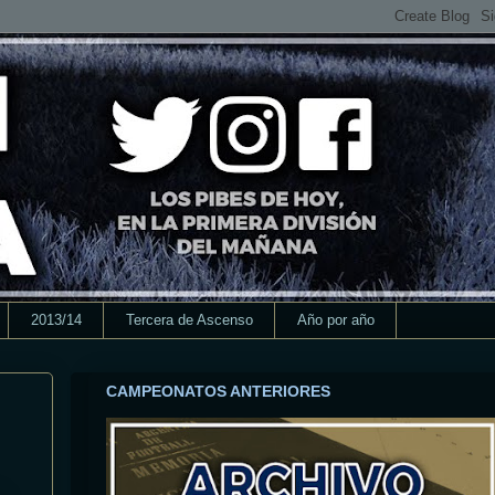
2013/14
Tercera de Ascenso
Año por año
CAMPEONATOS ANTERIORES