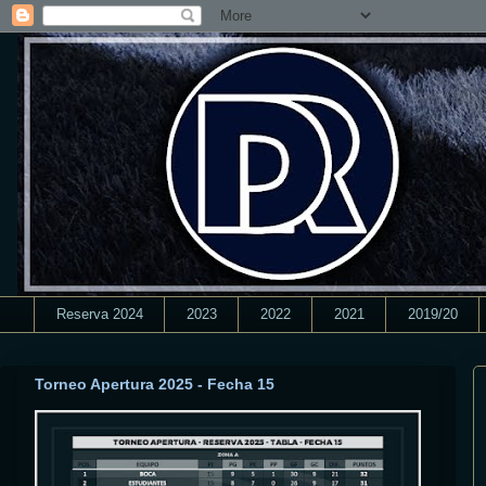
Reserva 2024
2023
2022
2021
2019/20
Torneo Apertura 2025 - Fecha 15