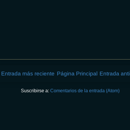
Entrada más reciente
Página Principal
Entrada ant
Suscribirse a:
Comentarios de la entrada (Atom)