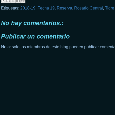
Etiquetas:
2018-19
,
Fecha 19
,
Reserva
,
Rosario Central
,
Tigre
No hay comentarios.:
Publicar un comentario
Nota: sólo los miembros de este blog pueden publicar comenta