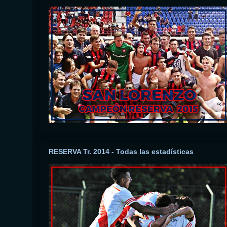
RESERVA Tr. 2014 - Todas las estadísticas