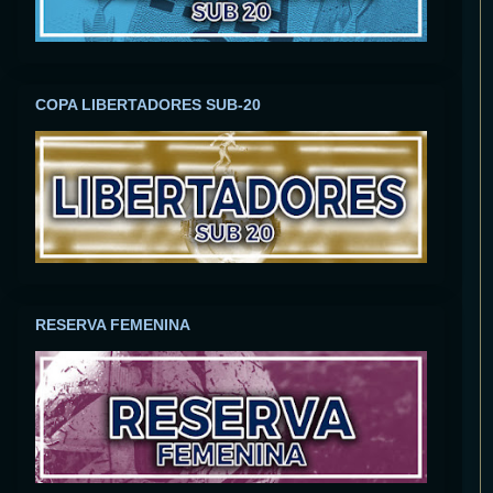
COPA LIBERTADORES SUB-20
RESERVA FEMENINA