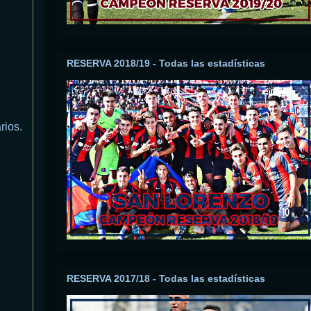
RESERVA 2018/19 - Todas las estadísticas
rios.
RESERVA 2017/18 - Todas las estadísticas