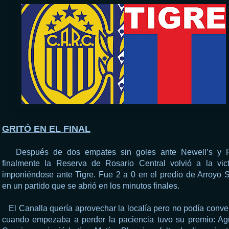
GRITÓ EN EL FINAL
Después de dos empates sin goles ante Newell’s y R
finalmente la Reserva de Rosario Central volvió a la vict
imponiéndose ante Tigre. Fue 2 a 0 en el predio de Arroyo 
en un partido que se abrió en los minutos finales.
El Canalla quería aprovechar la localía pero no podía convert
cuando empezaba a perder la paciencia tuvo su premio: Ag