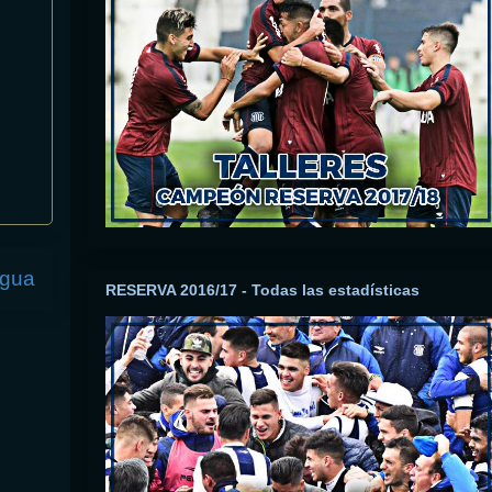
igua
RESERVA 2016/17 - Todas las estadísticas