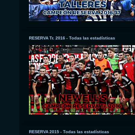
RESERVA Tr. 2016 - Todas las estadísticas
RESERVA 2015 - Todas las estadísticas