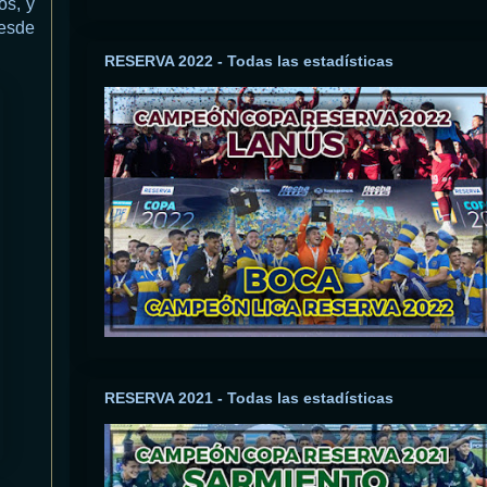
os, y
desde
RESERVA 2022 - Todas las estadísticas
RESERVA 2021 - Todas las estadísticas