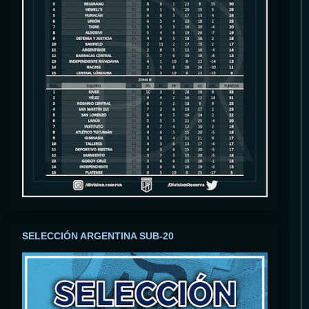
SELECCIÓN ARGENTINA SUB-20