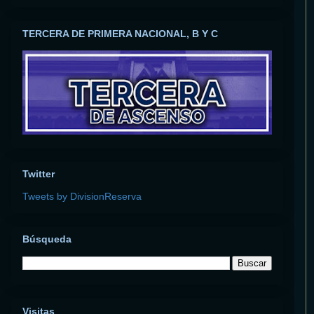
TERCERA DE PRIMERA NACIONAL, B Y C
Twitter
Tweets by DivisionReserva
Búsqueda
Visitas