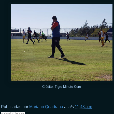
Crédito: Tigre Minuto Cero
Publicadas por
Mariano Quadrana
a la/s
11:48 a.m.