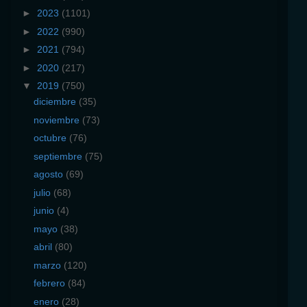
►
2023
(1101)
►
2022
(990)
►
2021
(794)
►
2020
(217)
▼
2019
(750)
diciembre
(35)
noviembre
(73)
octubre
(76)
septiembre
(75)
agosto
(69)
julio
(68)
junio
(4)
mayo
(38)
abril
(80)
marzo
(120)
febrero
(84)
enero
(28)