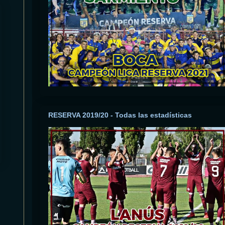
RESERVA 2019/20 - Todas las estadísticas