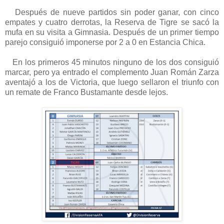
Después de nueve partidos sin poder ganar, con cinco
empates y cuatro derrotas, la Reserva de Tigre se sacó la
mufa en su visita a Gimnasia. Después de un primer tiempo
parejo consiguió imponerse por 2 a 0 en Estancia Chica.
En los primeros 45 minutos ninguno de los dos consiguió
marcar, pero ya entrado el complemento Juan Román Zarza
aventajó a los de Victoria, que luego sellaron el triunfo con
un remate de Franco Bustamante desde lejos.