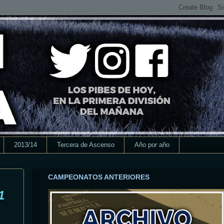
2013/14
Tercera de Ascenso
Año por año
CAMPEONATOS ANTERIORES
1