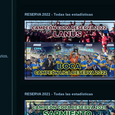
RESERVA 2022 - Todas las estadísticas
rios.
RESERVA 2021 - Todas las estadísticas