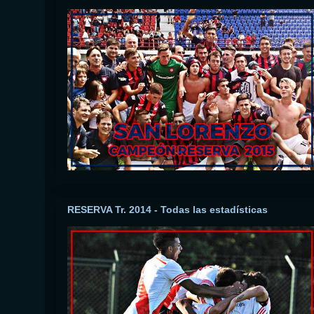
RESERVA Tr. 2014 - Todas las estadísticas