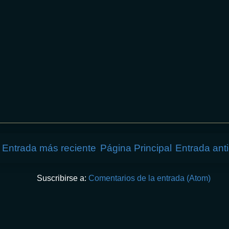
Entrada más reciente
Página Principal
Entrada ant
Suscribirse a:
Comentarios de la entrada (Atom)