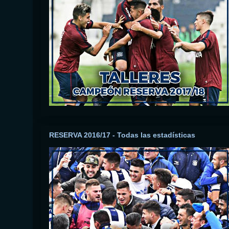
RESERVA 2016/17 - Todas las estadísticas