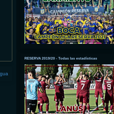
RESERVA 2019/20 - Todas las estadísticas
igua