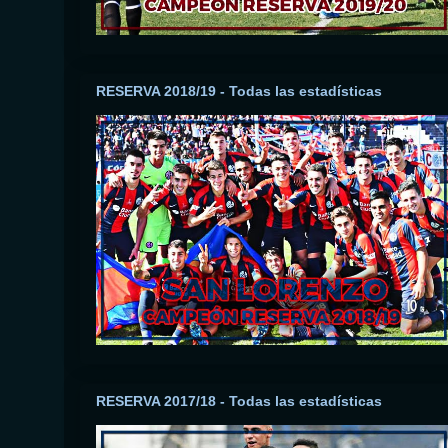
RESERVA 2018/19 - Todas las estadísticas
RESERVA 2017/18 - Todas las estadísticas