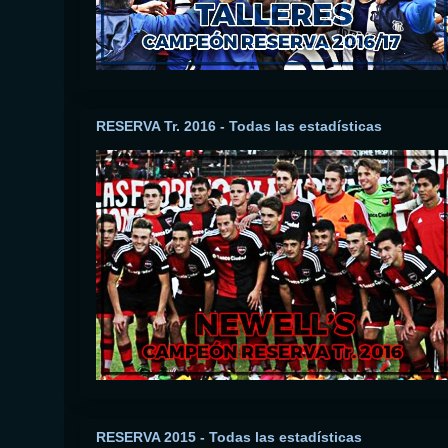
RESERVA Tr. 2016 - Todas las estadísticas
RESERVA 2015 - Todas las estadísticas