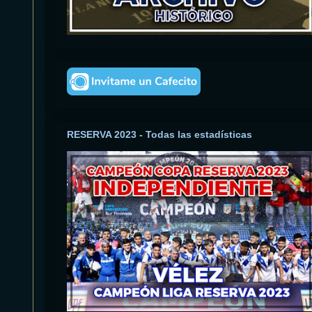
RESERVA 2023 - Todas las estadísticas