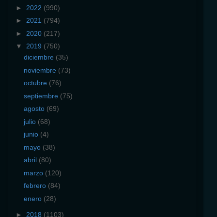
►
2022
(990)
►
2021
(794)
►
2020
(217)
▼
2019
(750)
diciembre
(35)
noviembre
(73)
octubre
(76)
septiembre
(75)
agosto
(69)
julio
(68)
junio
(4)
mayo
(38)
abril
(80)
marzo
(120)
febrero
(84)
enero
(28)
►
2018
(1103)