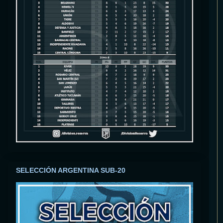
SELECCIÓN ARGENTINA SUB-20