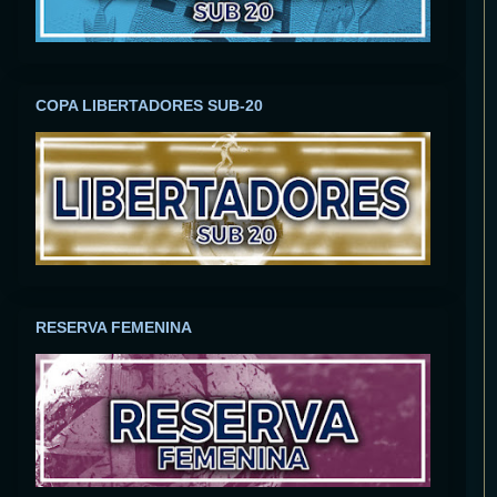
COPA LIBERTADORES SUB-20
RESERVA FEMENINA