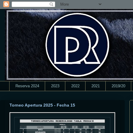
Reserva 2024
2023
2022
2021
2019/20
Torneo Apertura 2025 - Fecha 15