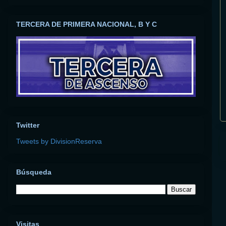
TERCERA DE PRIMERA NACIONAL, B Y C
Twitter
Tweets by DivisionReserva
Búsqueda
Visitas