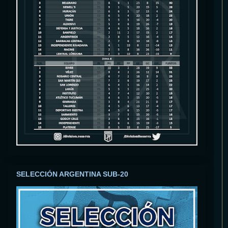
SELECCIÓN ARGENTINA SUB-20