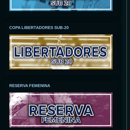
COPA LIBERTADORES SUB-20
RESERVA FEMENINA