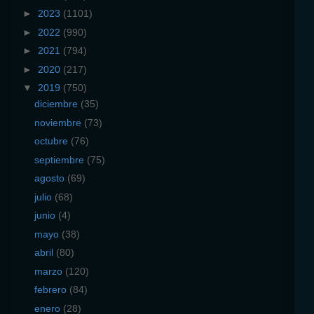
►
2023
(1101)
►
2022
(990)
►
2021
(794)
►
2020
(217)
▼
2019
(750)
diciembre
(35)
noviembre
(73)
octubre
(76)
septiembre
(75)
agosto
(69)
julio
(68)
junio
(4)
mayo
(38)
abril
(80)
marzo
(120)
febrero
(84)
enero
(28)