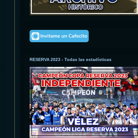
RESERVA 2023 - Todas las estadísticas