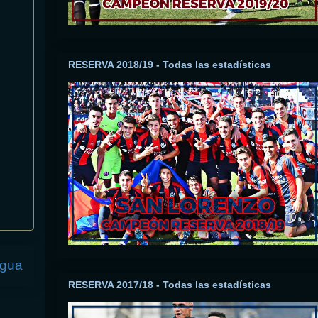
RESERVA 2018/19 - Todas las estadísticas
igua
RESERVA 2017/18 - Todas las estadísticas