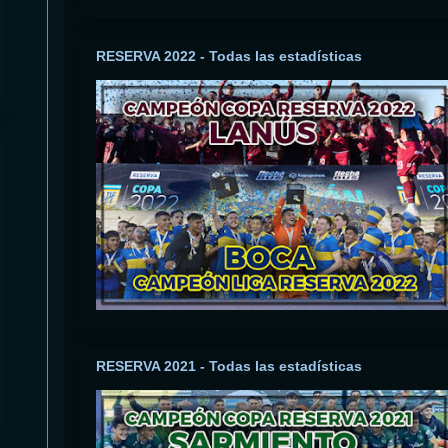
RESERVA 2022 - Todas las estadísticas
RESERVA 2021 - Todas las estadísticas