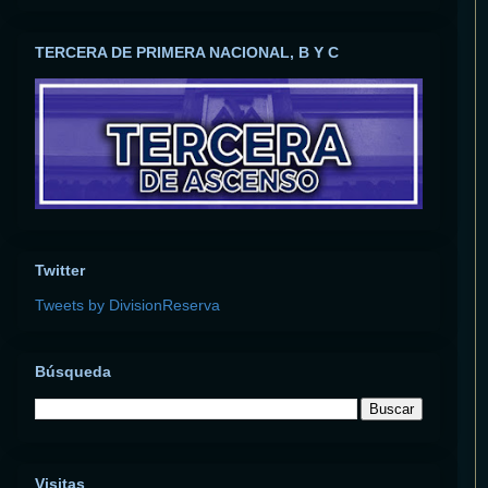
TERCERA DE PRIMERA NACIONAL, B Y C
Twitter
Tweets by DivisionReserva
Búsqueda
Visitas