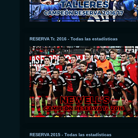
RESERVA Tr. 2016 - Todas las estadísticas
RESERVA 2015 - Todas las estadísticas