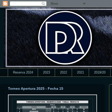
Reserva 2024
2023
2022
2021
2019/20
Torneo Apertura 2025 - Fecha 15