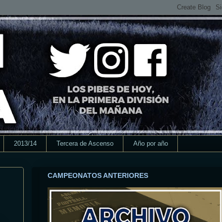
2013/14
Tercera de Ascenso
Año por año
CAMPEONATOS ANTERIORES