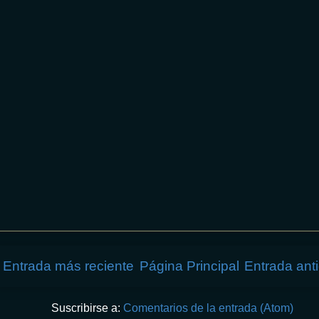
Entrada más reciente
Página Principal
Entrada ant
Suscribirse a:
Comentarios de la entrada (Atom)