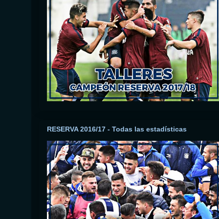
RESERVA 2016/17 - Todas las estadísticas