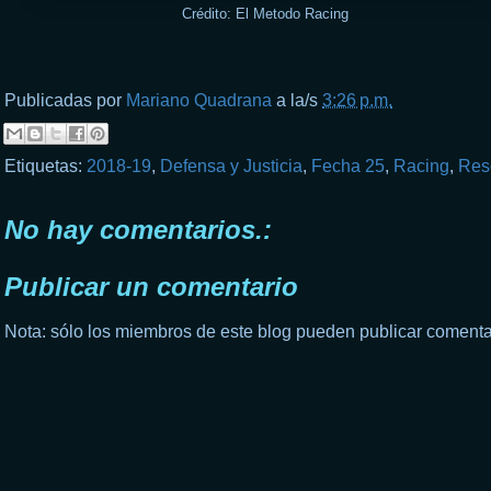
Crédito: El Metodo Racing
Publicadas por
Mariano Quadrana
a la/s
3:26 p.m.
Etiquetas:
2018-19
,
Defensa y Justicia
,
Fecha 25
,
Racing
,
Res
No hay comentarios.:
Publicar un comentario
Nota: sólo los miembros de este blog pueden publicar comenta