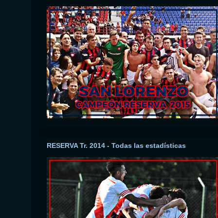
RESERVA Tr. 2014 - Todas las estadísticas