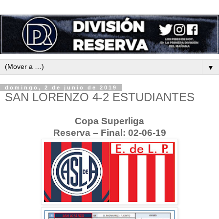
▼
domingo, 2 de junio de 2019
SAN LORENZO 4-2 ESTUDIANTES
Copa Superliga
Reserva – Final: 02-06-19