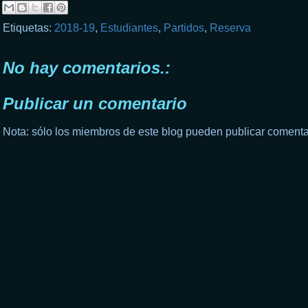
Etiquetas:
2018-19
,
Estudiantes
,
Partidos
,
Reserva
No hay comentarios.:
Publicar un comentario
Nota: sólo los miembros de este blog pueden publicar comenta