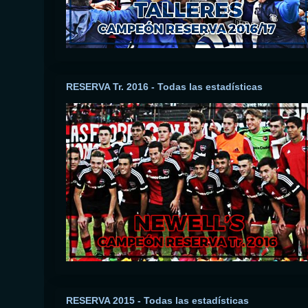
RESERVA Tr. 2016 - Todas las estadísticas
RESERVA 2015 - Todas las estadísticas