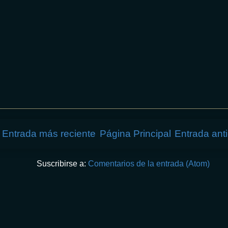
Entrada más reciente
Página Principal
Entrada ant
Suscribirse a:
Comentarios de la entrada (Atom)