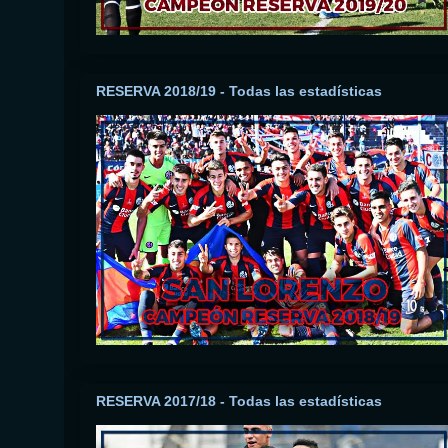
RESERVA 2018/19 - Todas las estadísticas
RESERVA 2017/18 - Todas las estadísticas