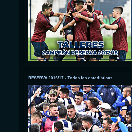
RESERVA 2016/17 - Todas las estadísticas