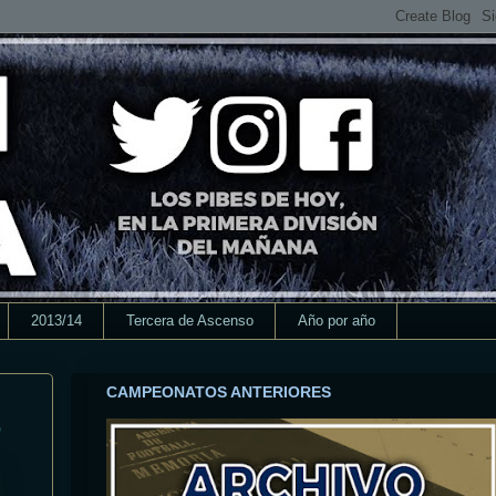
2013/14
Tercera de Ascenso
Año por año
CAMPEONATOS ANTERIORES