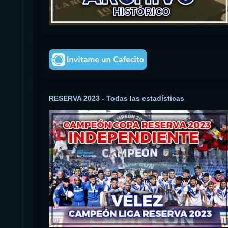
RESERVA 2023 - Todas las estadísticas