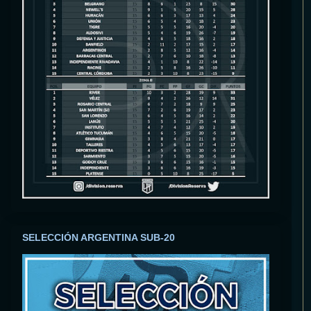
SELECCIÓN ARGENTINA SUB-20