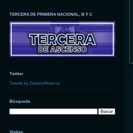
TERCERA DE PRIMERA NACIONAL, B Y C
Twitter
Tweets by DivisionReserva
Búsqueda
Visitas