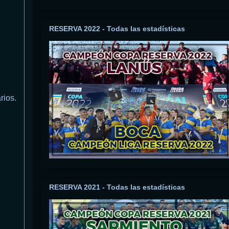
RESERVA 2022 - Todas las estadísticas
rios.
RESERVA 2021 - Todas las estadísticas