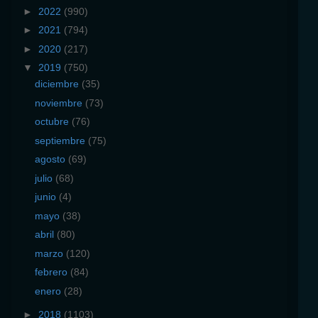
►
2022
(990)
►
2021
(794)
►
2020
(217)
▼
2019
(750)
diciembre
(35)
noviembre
(73)
octubre
(76)
septiembre
(75)
agosto
(69)
julio
(68)
junio
(4)
mayo
(38)
abril
(80)
marzo
(120)
febrero
(84)
enero
(28)
►
2018
(1103)