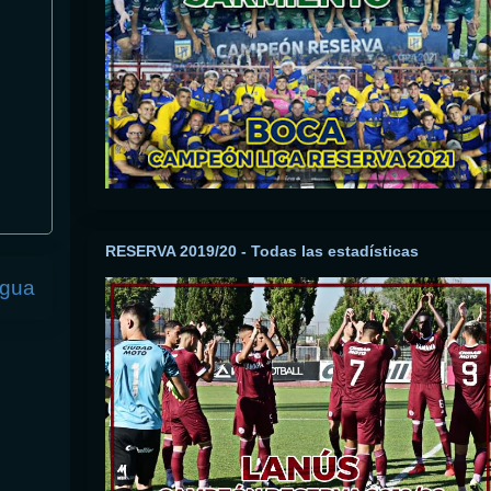
RESERVA 2019/20 - Todas las estadísticas
igua