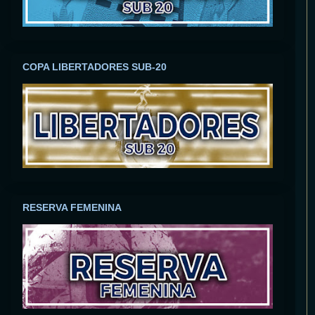
COPA LIBERTADORES SUB-20
RESERVA FEMENINA