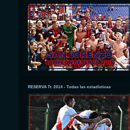
RESERVA Tr. 2014 - Todas las estadísticas