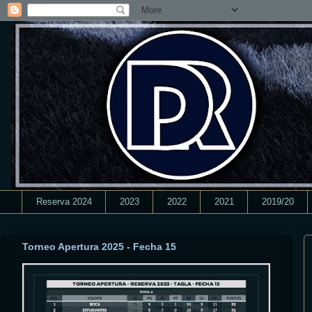
Reserva 2024
2023
2022
2021
2019/20
Torneo Apertura 2025 - Fecha 15