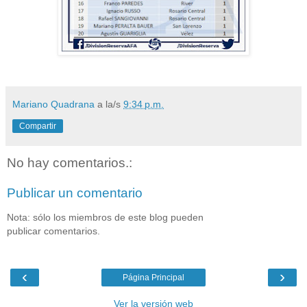
Mariano Quadrana
a la/s
9:34 p.m.
Compartir
No hay comentarios.:
Publicar un comentario
Nota: sólo los miembros de este blog pueden
publicar comentarios.
‹
›
Página Principal
Ver la versión web