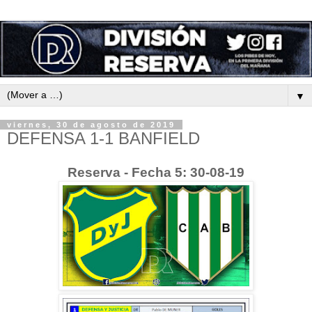
▼
viernes, 30 de agosto de 2019
DEFENSA 1-1 BANFIELD
Reserva - Fecha 5: 30-08-19