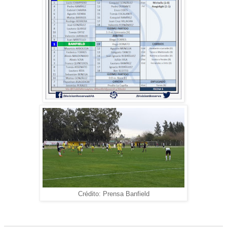
Crédito: Prensa Banfield