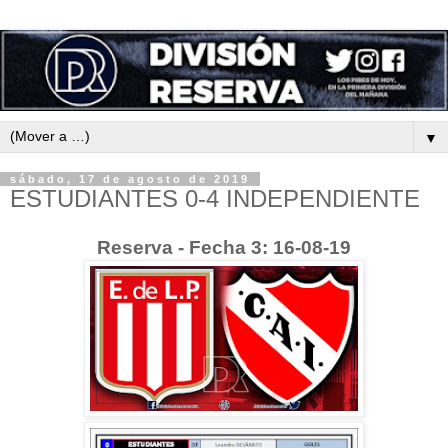
▼
sábado, 17 de agosto de 2019
ESTUDIANTES 0-4 INDEPENDIENTE
Reserva - Fecha 3: 16-08-19