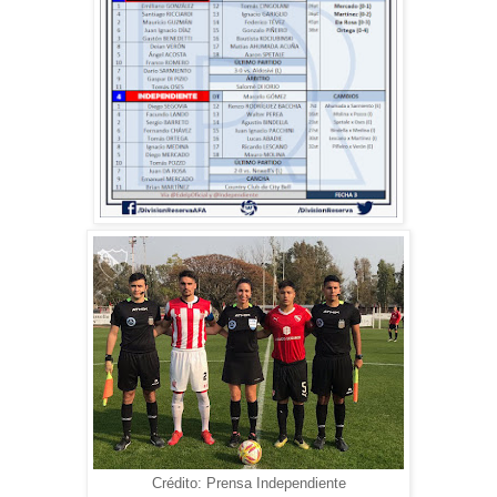
Crédito: Prensa Independiente