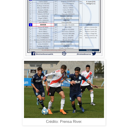
Crédito: Prensa River.