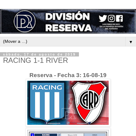
▼
sábado, 17 de agosto de 2019
RACING 1-1 RIVER
Reserva - Fecha 3: 16-08-19