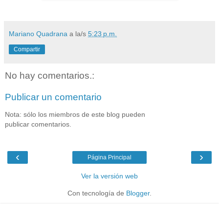
Mariano Quadrana
a la/s
5:23 p.m.
Compartir
No hay comentarios.:
Publicar un comentario
Nota: sólo los miembros de este blog pueden
publicar comentarios.
‹
›
Página Principal
Ver la versión web
Con tecnología de
Blogger
.