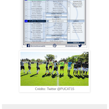
Crédito: Twitter @PUCAT15