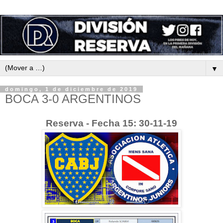
▼
domingo, 1 de diciembre de 2019
BOCA 3-0 ARGENTINOS
Reserva - Fecha 15: 30-11-19