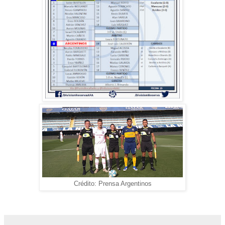
Crédito: Prensa Argentinos