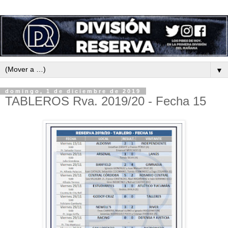
▼
domingo, 1 de diciembre de 2019
TABLEROS Rva. 2019/20 - Fecha 15