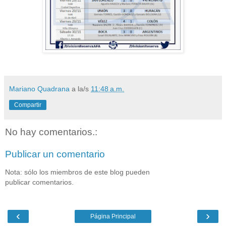
Mariano Quadrana
a la/s
11:48 a.m.
Compartir
No hay comentarios.:
Publicar un comentario
Nota: sólo los miembros de este blog pueden
publicar comentarios.
‹
›
Página Principal