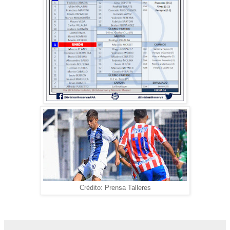
Crédito: Prensa Talleres