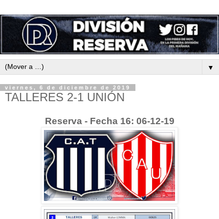
▼
viernes, 6 de diciembre de 2019
TALLERES 2-1 UNIÓN
Reserva - Fecha 16: 06-12-19