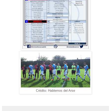
Crédito: Hablemos del Arse