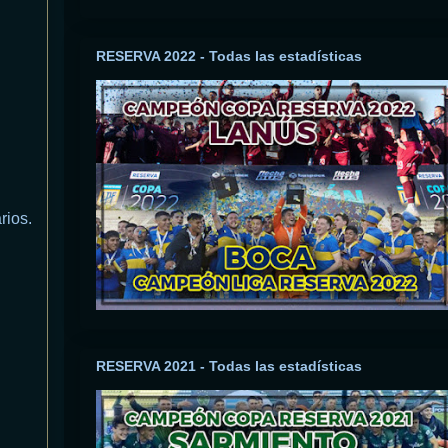
RESERVA 2022 - Todas las estadísticas
rios.
RESERVA 2021 - Todas las estadísticas