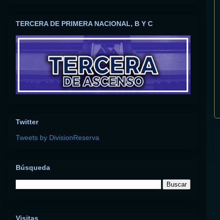
TERCERA DE PRIMERA NACIONAL, B Y C
Twitter
Tweets by DivisionReserva
Búsqueda
Visitas