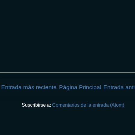
Entrada más reciente
Página Principal
Entrada ant
Suscribirse a:
Comentarios de la entrada (Atom)