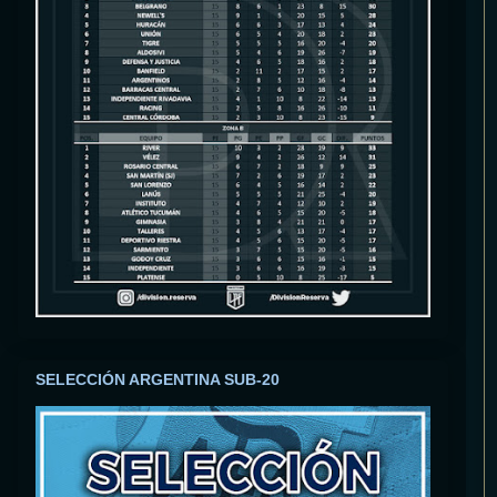
SELECCIÓN ARGENTINA SUB-20