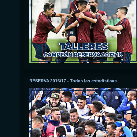
RESERVA 2016/17 - Todas las estadísticas