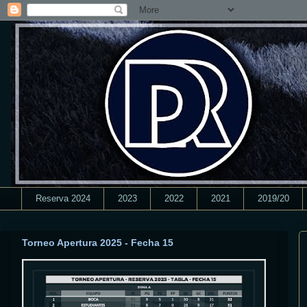
Reserva 2024
2023
2022
2021
2019/20
Torneo Apertura 2025 - Fecha 15