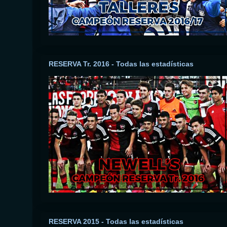
RESERVA Tr. 2016 - Todas las estadísticas
RESERVA 2015 - Todas las estadísticas