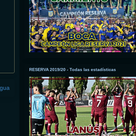
RESERVA 2019/20 - Todas las estadísticas
igua