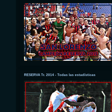
RESERVA Tr. 2014 - Todas las estadísticas