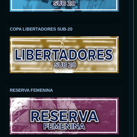
COPA LIBERTADORES SUB-20
RESERVA FEMENINA