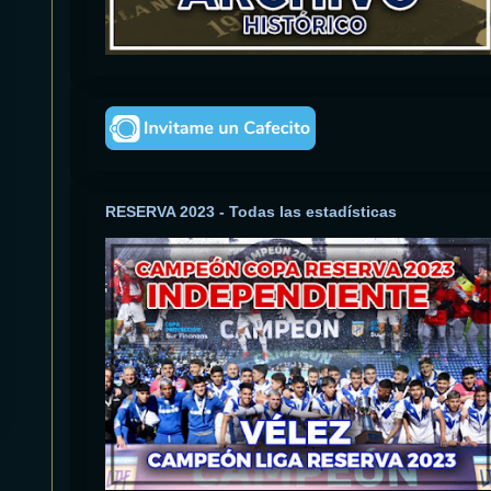
RESERVA 2023 - Todas las estadísticas