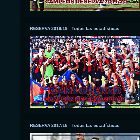
RESERVA 2018/19 - Todas las estadísticas
RESERVA 2017/18 - Todas las estadísticas