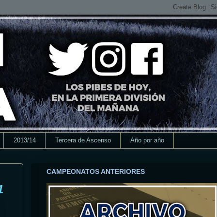
2013/14
Tercera de Ascenso
Año por año
CAMPEONATOS ANTERIORES
1