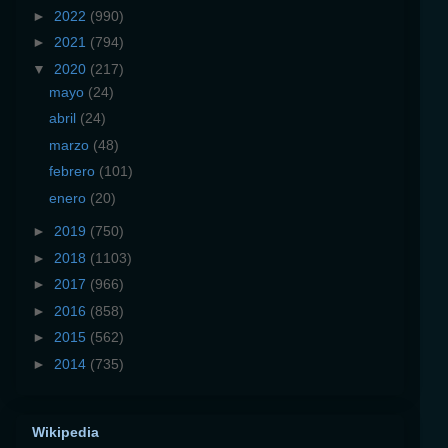
►
2022
(990)
►
2021
(794)
▼
2020
(217)
mayo
(24)
abril
(24)
marzo
(48)
febrero
(101)
enero
(20)
►
2019
(750)
►
2018
(1103)
►
2017
(966)
►
2016
(858)
►
2015
(562)
►
2014
(735)
Wikipedia