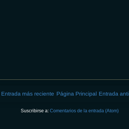
Entrada más reciente
Página Principal
Entrada ant
Suscribirse a:
Comentarios de la entrada (Atom)