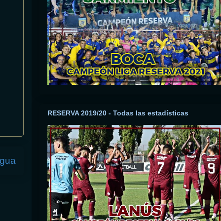
RESERVA 2019/20 - Todas las estadísticas
igua