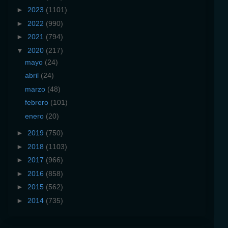
►
2023
(1101)
►
2022
(990)
►
2021
(794)
▼
2020
(217)
mayo
(24)
abril
(24)
marzo
(48)
febrero
(101)
enero
(20)
►
2019
(750)
►
2018
(1103)
►
2017
(966)
►
2016
(858)
►
2015
(562)
►
2014
(735)