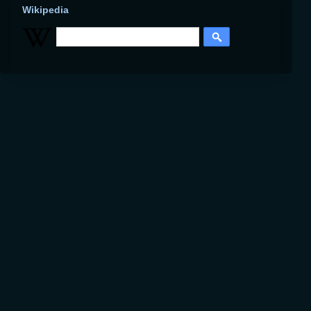
Wikipedia