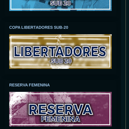
COPA LIBERTADORES SUB-20
RESERVA FEMENINA