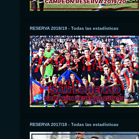
RESERVA 2018/19 - Todas las estadísticas
RESERVA 2017/18 - Todas las estadísticas