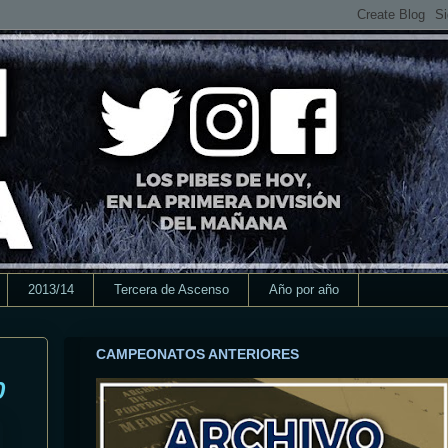
2013/14
Tercera de Ascenso
Año por año
CAMPEONATOS ANTERIORES
0