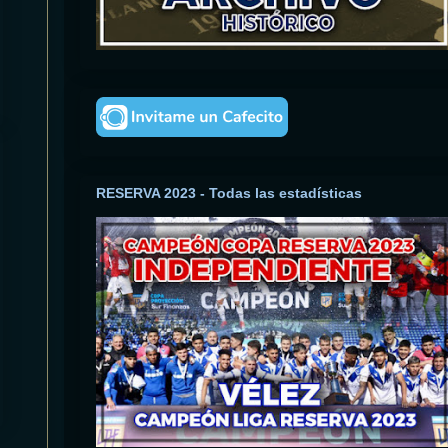
RESERVA 2023 - Todas las estadísticas