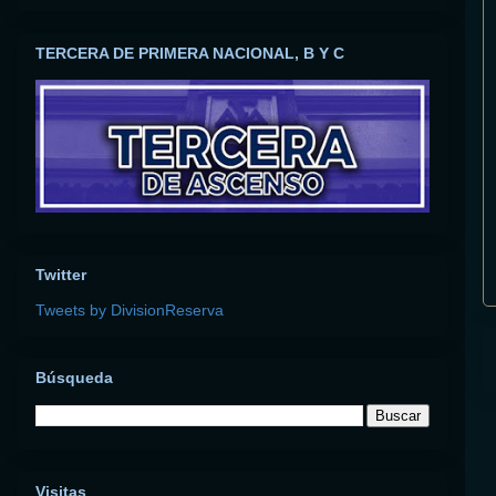
TERCERA DE PRIMERA NACIONAL, B Y C
Twitter
Tweets by DivisionReserva
Búsqueda
Visitas