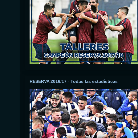
RESERVA 2016/17 - Todas las estadísticas