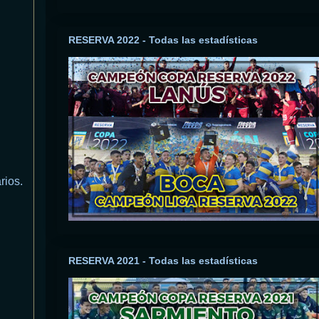
RESERVA 2022 - Todas las estadísticas
rios.
RESERVA 2021 - Todas las estadísticas