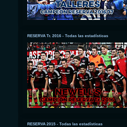
RESERVA Tr. 2016 - Todas las estadísticas
RESERVA 2015 - Todas las estadísticas