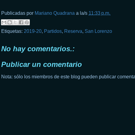
Publicadas por
Mariano Quadrana
a la/s
11:33 p.m.
Etiquetas:
2019-20
,
Partidos
,
Reserva
,
San Lorenzo
No hay comentarios.:
Publicar un comentario
Nota: sólo los miembros de este blog pueden publicar comenta