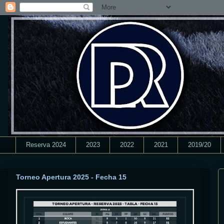
Reserva 2024
2023
2022
2021
2019/20
Torneo Apertura 2025 - Fecha 15