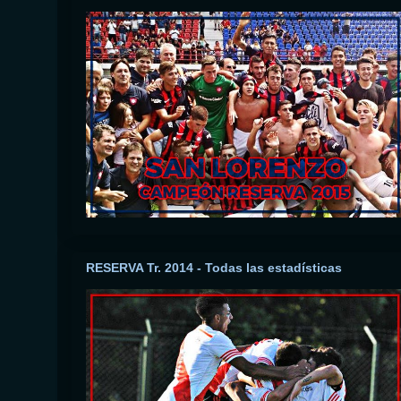
RESERVA Tr. 2014 - Todas las estadísticas