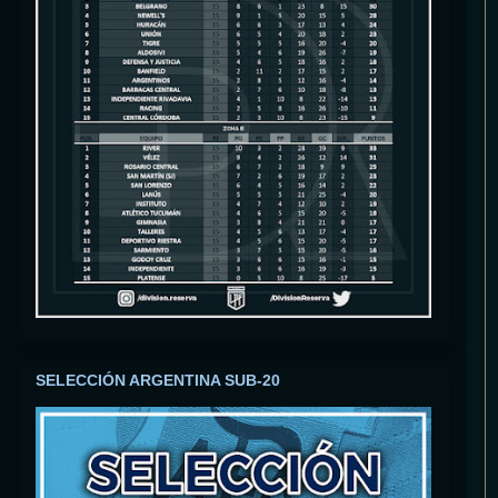
SELECCIÓN ARGENTINA SUB-20