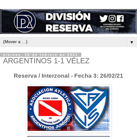
▼
viernes, 26 de febrero de 2021
ARGENTINOS 1-1 VÉLEZ
Reserva / Interzonal - Fecha 3: 26/02/21