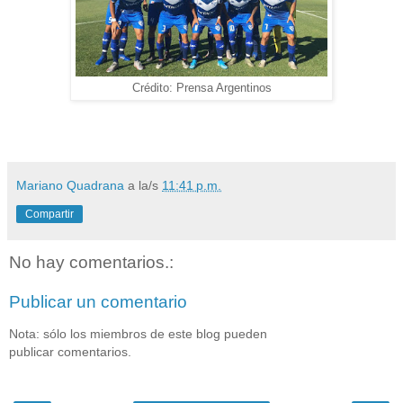
Crédito: Prensa Argentinos
Mariano Quadrana
a la/s
11:41 p.m.
Compartir
No hay comentarios.:
Publicar un comentario
Nota: sólo los miembros de este blog pueden
publicar comentarios.