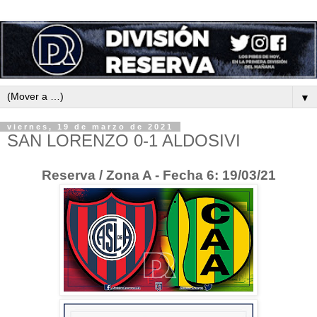
▼
viernes, 19 de marzo de 2021
SAN LORENZO 0-1 ALDOSIVI
Reserva / Zona A - Fecha 6: 19/03/21