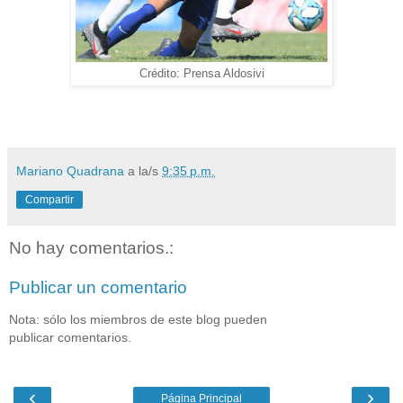
Crédito: Prensa Aldosivi
Mariano Quadrana
a la/s
9:35 p.m.
Compartir
No hay comentarios.:
Publicar un comentario
Nota: sólo los miembros de este blog pueden
publicar comentarios.
‹
›
Página Principal