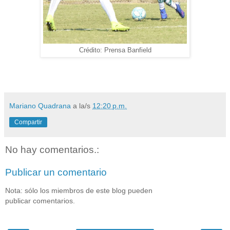
Crédito: Prensa Banfield
Mariano Quadrana
a la/s
12:20 p.m.
Compartir
No hay comentarios.:
Publicar un comentario
Nota: sólo los miembros de este blog pueden
publicar comentarios.