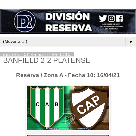
▼
sábado, 17 de abril de 2021
BANFIELD 2-2 PLATENSE
Reserva / Zona A - Fecha 10: 16/04/21