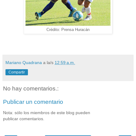
Crédito: Prensa Huracán
Mariano Quadrana
a la/s
12:59 a.m.
Compartir
No hay comentarios.:
Publicar un comentario
Nota: sólo los miembros de este blog pueden
publicar comentarios.