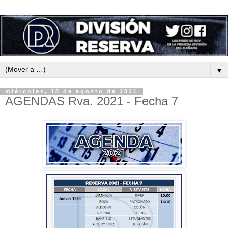
▼
miércoles, 18 de agosto de 2021
AGENDAS Rva. 2021 - Fecha 7