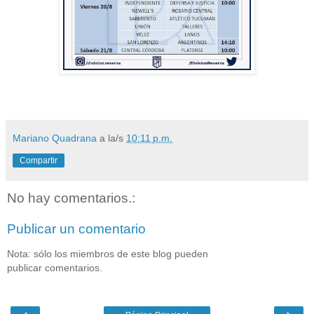
Mariano Quadrana
a la/s
10:11 p.m.
Compartir
No hay comentarios.:
Publicar un comentario
Nota: sólo los miembros de este blog pueden
publicar comentarios.