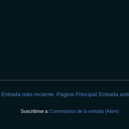
Entrada más reciente
Página Principal
Entrada ant
Suscribirse a:
Comentarios de la entrada (Atom)