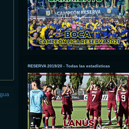
RESERVA 2019/20 - Todas las estadísticas
igua