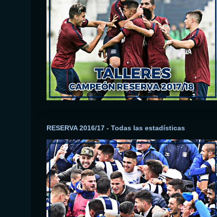
RESERVA 2016/17 - Todas las estadísticas