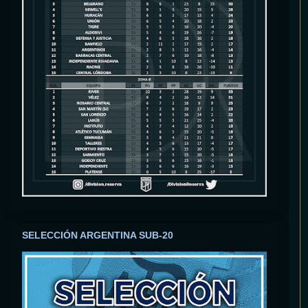
SELECCIÓN ARGENTINA SUB-20