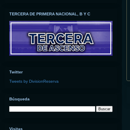
TERCERA DE PRIMERA NACIONAL, B Y C
Twitter
Tweets by DivisionReserva
Búsqueda
Visitas