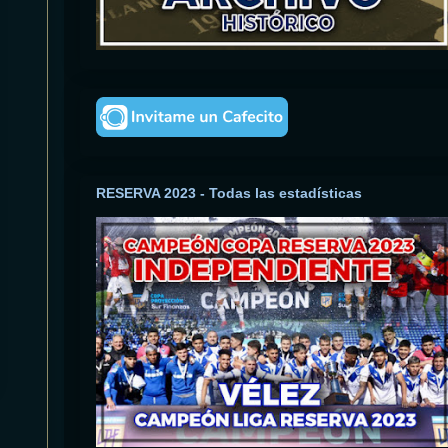
RESERVA 2023 - Todas las estadísticas