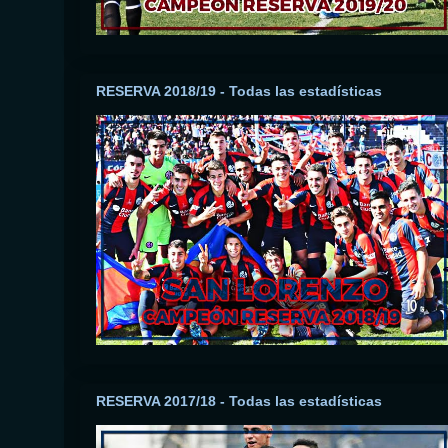
RESERVA 2018/19 - Todas las estadísticas
RESERVA 2017/18 - Todas las estadísticas