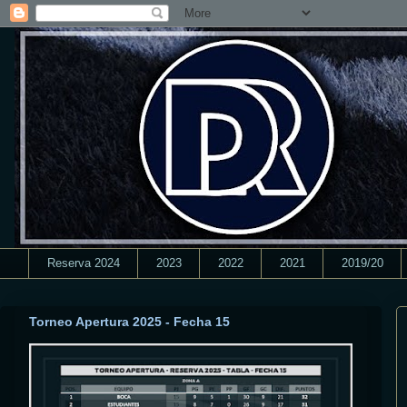
Reserva 2024
2023
2022
2021
2019/20
Torneo Apertura 2025 - Fecha 15