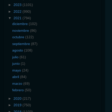
►
2023
(1101)
►
2022
(990)
▼
2021
(794)
diciembre
(102)
noviembre
(86)
octubre
(122)
septiembre
(87)
agosto
(108)
julio
(61)
junio
(1)
mayo
(24)
abril
(84)
marzo
(69)
febrero
(50)
►
2020
(217)
►
2019
(750)
►
2018
(1103)