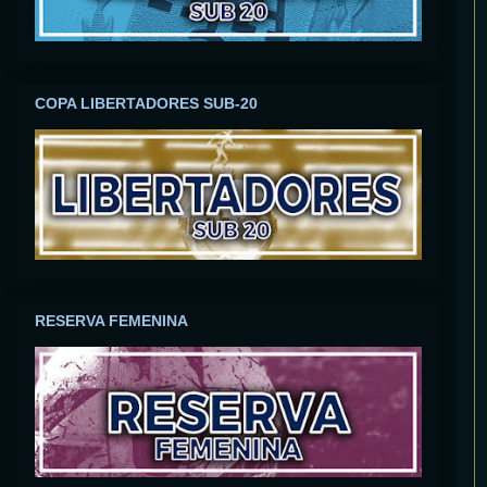
COPA LIBERTADORES SUB-20
RESERVA FEMENINA