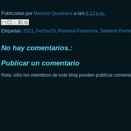
Publicadas por
Mariano Quadrana
a la/s
6:13 p.m.
Etiquetas:
2021
,
Fecha 03
,
Reserva Femenina
,
Tableros Feme
No hay comentarios.:
Publicar un comentario
Nota: sólo los miembros de este blog pueden publicar comenta