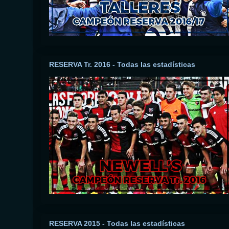
RESERVA Tr. 2016 - Todas las estadísticas
RESERVA 2015 - Todas las estadísticas