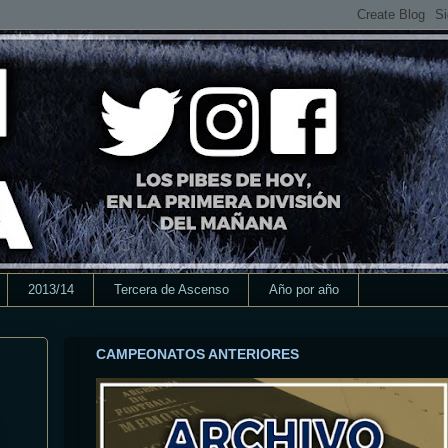
2013/14
Tercera de Ascenso
Año por año
CAMPEONATOS ANTERIORES