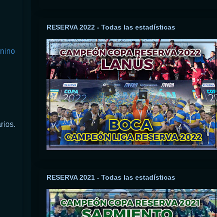
RESERVA 2022 - Todas las estadísticas
nino
rios.
RESERVA 2021 - Todas las estadísticas