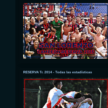
RESERVA Tr. 2014 - Todas las estadísticas