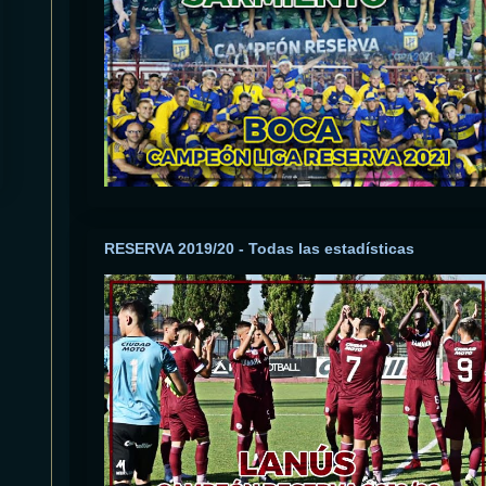
RESERVA 2019/20 - Todas las estadísticas