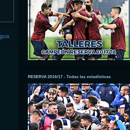
igua
RESERVA 2016/17 - Todas las estadísticas