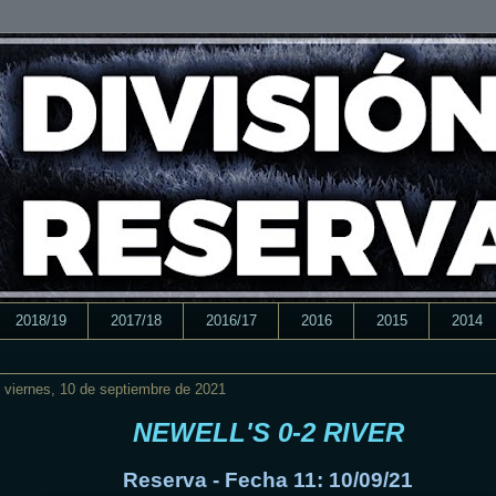
2018/19
2017/18
2016/17
2016
2015
2014
viernes, 10 de septiembre de 2021
NEWELL'S 0-2 RIVER
Reserva - Fecha 11: 10/09/21