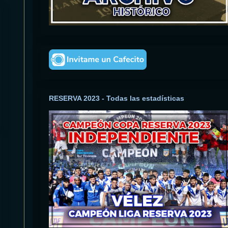
RESERVA 2023 - Todas las estadísticas