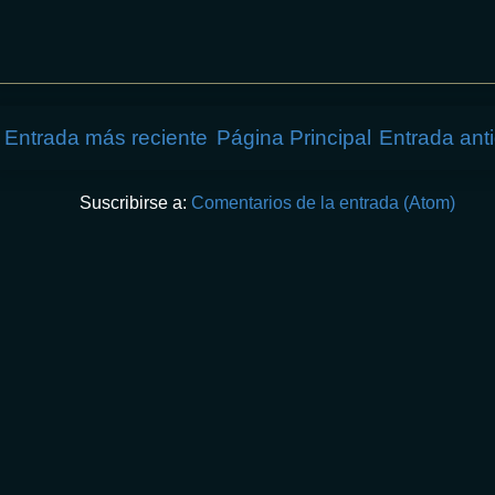
Entrada más reciente
Página Principal
Entrada ant
Suscribirse a:
Comentarios de la entrada (Atom)