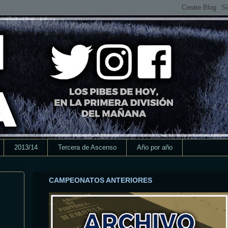
2013/14
Tercera de Ascenso
Año por año
CAMPEONATOS ANTERIORES