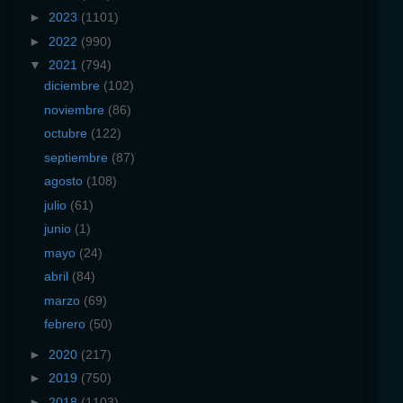
►
2023
(1101)
►
2022
(990)
▼
2021
(794)
diciembre
(102)
noviembre
(86)
octubre
(122)
septiembre
(87)
agosto
(108)
julio
(61)
junio
(1)
mayo
(24)
abril
(84)
marzo
(69)
febrero
(50)
►
2020
(217)
►
2019
(750)
►
2018
(1103)