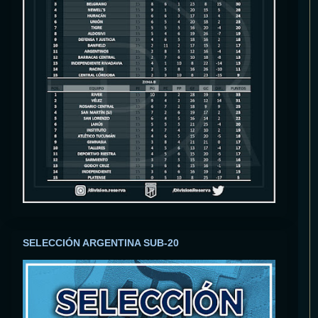
SELECCIÓN ARGENTINA SUB-20