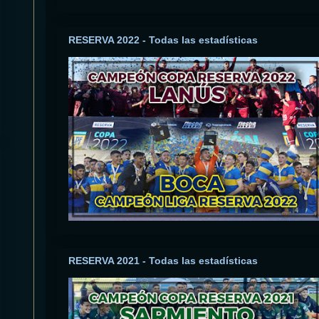
RESERVA 2022 - Todas las estadísticas
RESERVA 2021 - Todas las estadísticas