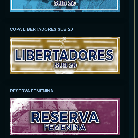
COPA LIBERTADORES SUB-20
RESERVA FEMENINA