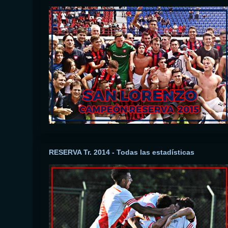
RESERVA Tr. 2014 - Todas las estadísticas