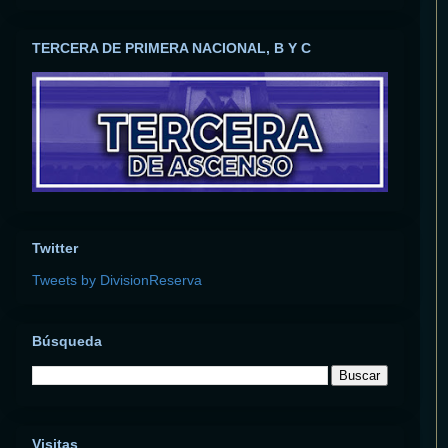
TERCERA DE PRIMERA NACIONAL, B Y C
Twitter
Tweets by DivisionReserva
Búsqueda
Visitas