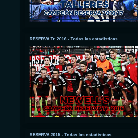
RESERVA Tr. 2016 - Todas las estadísticas
RESERVA 2015 - Todas las estadísticas