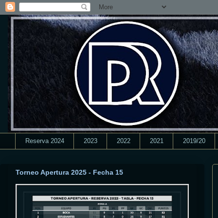
Reserva 2024
2023
2022
2021
2019/20
Torneo Apertura 2025 - Fecha 15