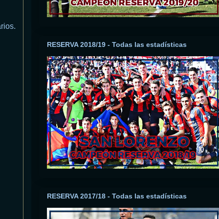
rios.
RESERVA 2018/19 - Todas las estadísticas
RESERVA 2017/18 - Todas las estadísticas