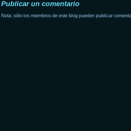
Publicar un comentario
Nota: sólo los miembros de este blog pueden publicar comenta