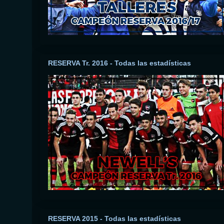
RESERVA Tr. 2016 - Todas las estadísticas
RESERVA 2015 - Todas las estadísticas