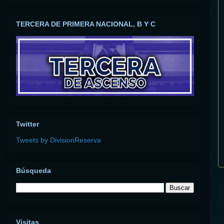
TERCERA DE PRIMERA NACIONAL, B Y C
Twitter
Tweets by DivisionReserva
Búsqueda
Visitas