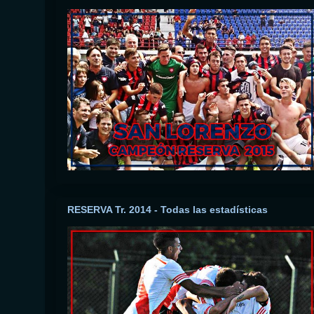
RESERVA Tr. 2014 - Todas las estadísticas