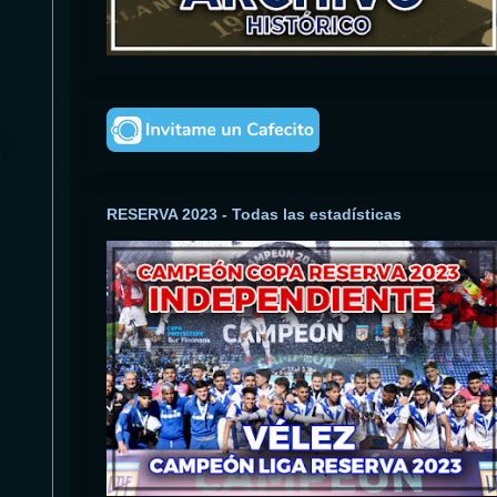
RESERVA 2023 - Todas las estadísticas