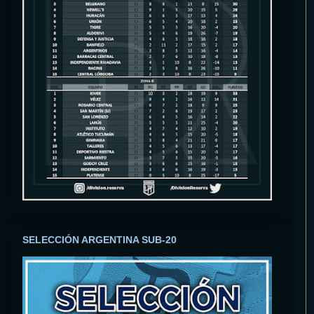
SELECCIÓN ARGENTINA SUB-20