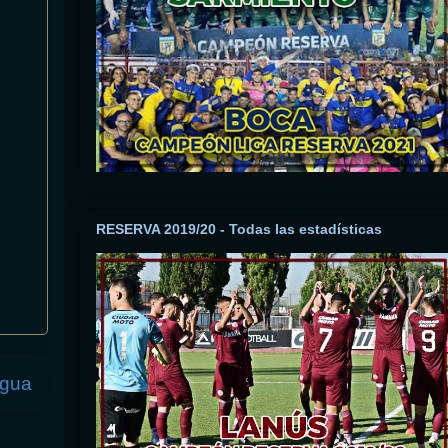
RESERVA 2019/20 - Todas las estadísticas
igua