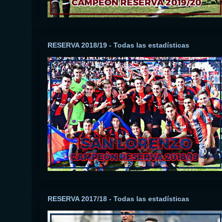
RESERVA 2018/19 - Todas las estadísticas
RESERVA 2017/18 - Todas las estadísticas