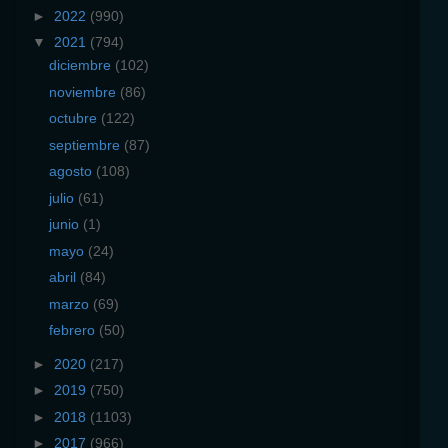
►
2022
(990)
▼
2021
(794)
diciembre
(102)
noviembre
(86)
octubre
(122)
septiembre
(87)
agosto
(108)
julio
(61)
junio
(1)
mayo
(24)
abril
(84)
marzo
(69)
febrero
(50)
►
2020
(217)
►
2019
(750)
►
2018
(1103)
►
2017
(966)