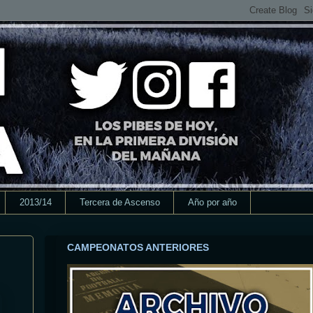
2013/14
Tercera de Ascenso
Año por año
CAMPEONATOS ANTERIORES