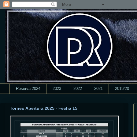
Reserva 2024
2023
2022
2021
2019/20
Torneo Apertura 2025 - Fecha 15