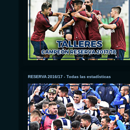
RESERVA 2016/17 - Todas las estadísticas