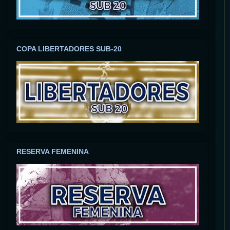
COPA LIBERTADORES SUB-20
RESERVA FEMENINA