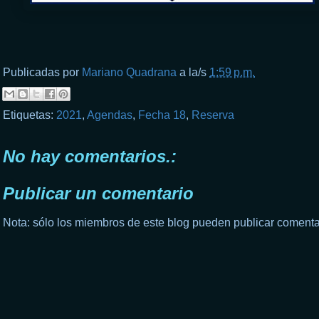
Publicadas por
Mariano Quadrana
a la/s
1:59 p.m.
Etiquetas:
2021
,
Agendas
,
Fecha 18
,
Reserva
No hay comentarios.:
Publicar un comentario
Nota: sólo los miembros de este blog pueden publicar comenta