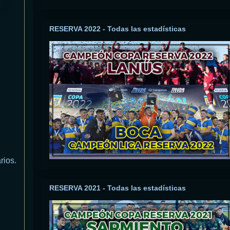
RESERVA 2022 - Todas las estadísticas
rios.
RESERVA 2021 - Todas las estadísticas