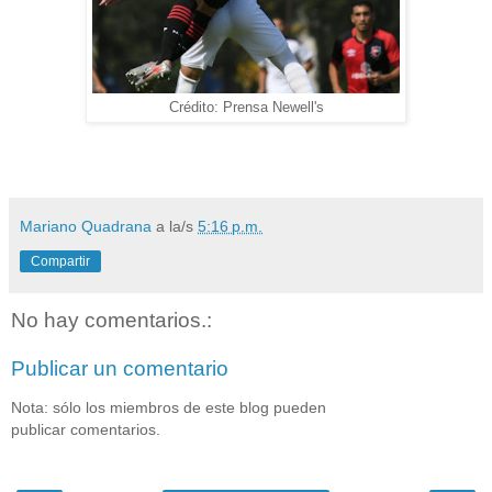
Crédito: Prensa Newell's
Mariano Quadrana
a la/s
5:16 p.m.
Compartir
No hay comentarios.:
Publicar un comentario
Nota: sólo los miembros de este blog pueden
publicar comentarios.