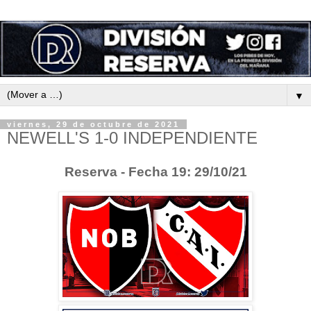
▼
viernes, 29 de octubre de 2021
NEWELL'S 1-0 INDEPENDIENTE
Reserva - Fecha 19: 29/10/21