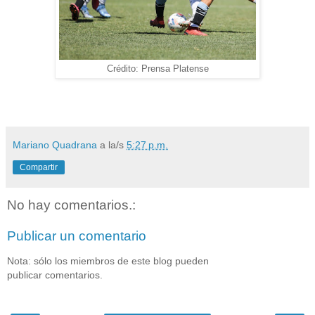
Crédito: Prensa Platense
Mariano Quadrana
a la/s
5:27 p.m.
Compartir
No hay comentarios.:
Publicar un comentario
Nota: sólo los miembros de este blog pueden
publicar comentarios.