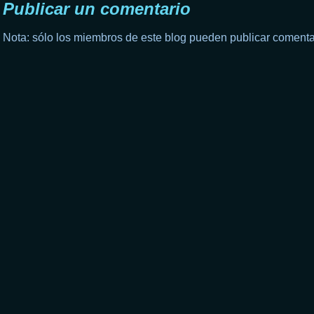
Publicar un comentario
Nota: sólo los miembros de este blog pueden publicar comenta