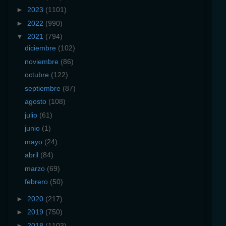
►
2023
(1101)
►
2022
(990)
▼
2021
(794)
diciembre
(102)
noviembre
(86)
octubre
(122)
septiembre
(87)
agosto
(108)
julio
(61)
junio
(1)
mayo
(24)
abril
(84)
marzo
(69)
febrero
(50)
►
2020
(217)
►
2019
(750)
►
2018
(1103)