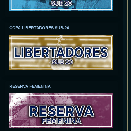
COPA LIBERTADORES SUB-20
RESERVA FEMENINA