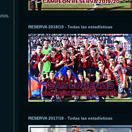
rios.
RESERVA 2018/19 - Todas las estadísticas
RESERVA 2017/18 - Todas las estadísticas