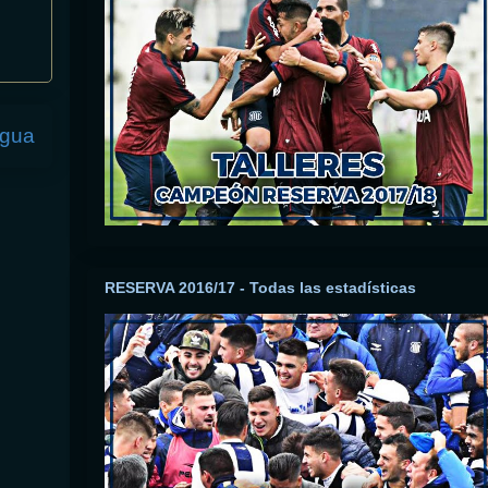
igua
RESERVA 2016/17 - Todas las estadísticas