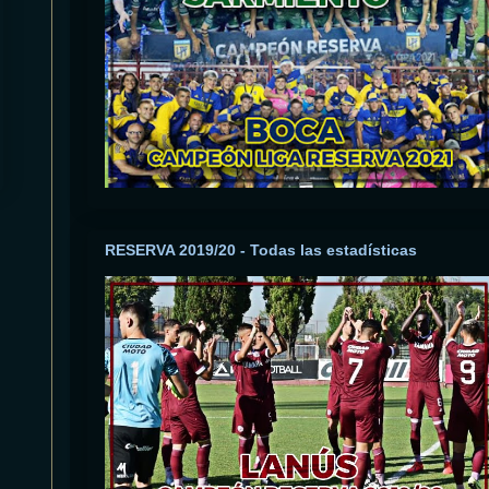
RESERVA 2019/20 - Todas las estadísticas