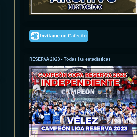
RESERVA 2023 - Todas las estadísticas