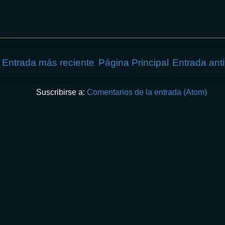
Entrada más reciente
Página Principal
Entrada ant
Suscribirse a:
Comentarios de la entrada (Atom)