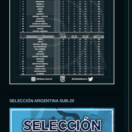
SELECCIÓN ARGENTINA SUB-20