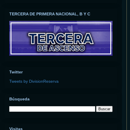
TERCERA DE PRIMERA NACIONAL, B Y C
Twitter
Tweets by DivisionReserva
Búsqueda
Visitas