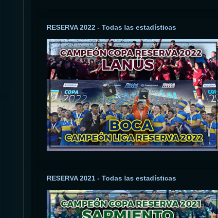
RESERVA 2022 - Todas las estadísticas
RESERVA 2021 - Todas las estadísticas