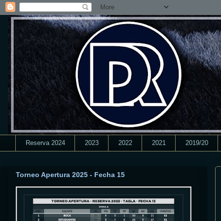
Reserva 2024
2023
2022
2021
2019/20
Torneo Apertura 2025 - Fecha 15