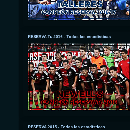
RESERVA Tr. 2016 - Todas las estadísticas
RESERVA 2015 - Todas las estadísticas