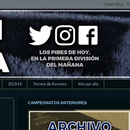
2013/14
Tercera de Ascenso
Año por año
CAMPEONATOS ANTERIORES