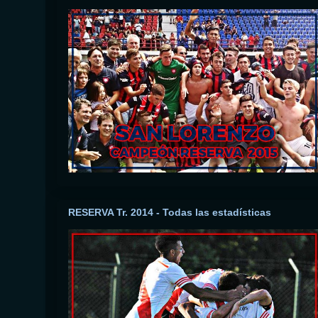
RESERVA Tr. 2014 - Todas las estadísticas