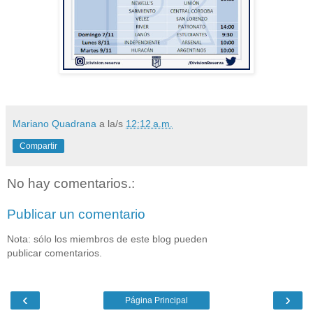
Mariano Quadrana
a la/s
12:12 a.m.
Compartir
No hay comentarios.:
Publicar un comentario
Nota: sólo los miembros de este blog pueden
publicar comentarios.
‹
›
Página Principal