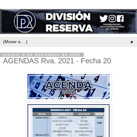
▼
jueves, 4 de noviembre de 2021
AGENDAS Rva. 2021 - Fecha 20