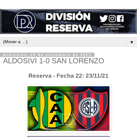
▼
miércoles, 24 de noviembre de 2021
ALDOSIVI 1-0 SAN LORENZO
Reserva - Fecha 22: 23/11/21