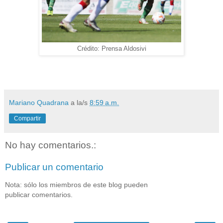
Crédito: Prensa Aldosivi
Mariano Quadrana
a la/s
8:59 a.m.
Compartir
No hay comentarios.:
Publicar un comentario
Nota: sólo los miembros de este blog pueden
publicar comentarios.