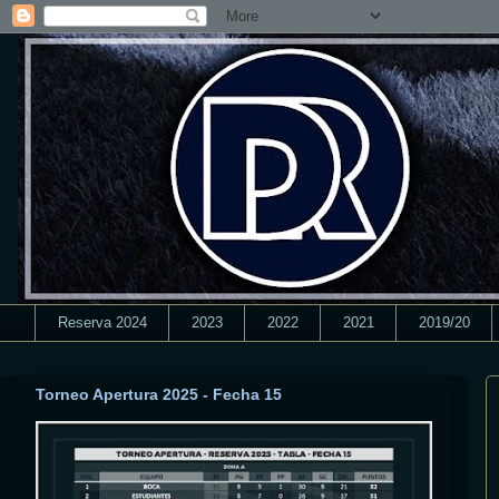
Reserva 2024
2023
2022
2021
2019/20
Torneo Apertura 2025 - Fecha 15