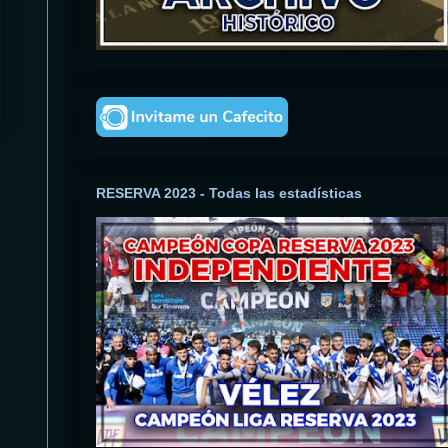
RESERVA 2023 - Todas las estadísticas