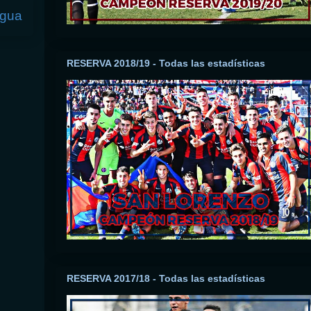
igua
RESERVA 2018/19 - Todas las estadísticas
RESERVA 2017/18 - Todas las estadísticas