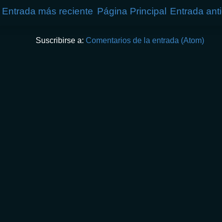
Entrada más reciente
Página Principal
Entrada ant
Suscribirse a:
Comentarios de la entrada (Atom)