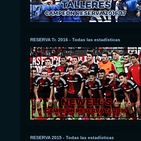
RESERVA Tr. 2016 - Todas las estadísticas
RESERVA 2015 - Todas las estadísticas