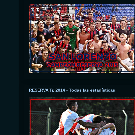
RESERVA Tr. 2014 - Todas las estadísticas