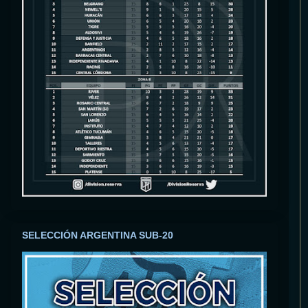
SELECCIÓN ARGENTINA SUB-20