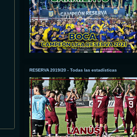
RESERVA 2019/20 - Todas las estadísticas