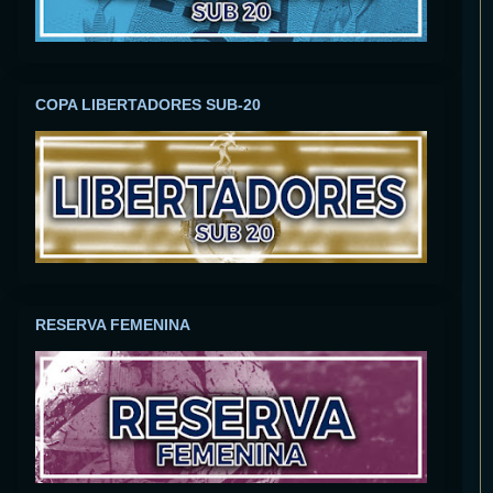
COPA LIBERTADORES SUB-20
RESERVA FEMENINA