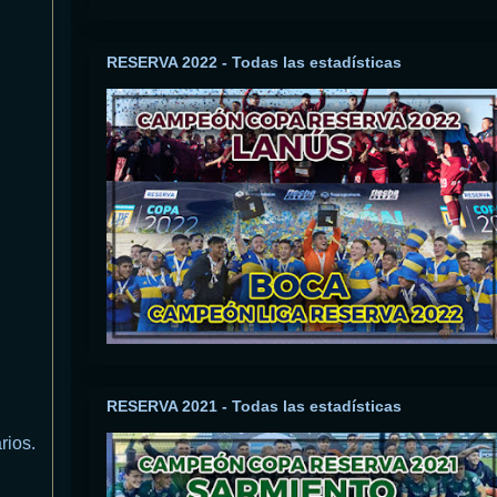
RESERVA 2022 - Todas las estadísticas
RESERVA 2021 - Todas las estadísticas
rios.