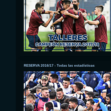
RESERVA 2016/17 - Todas las estadísticas