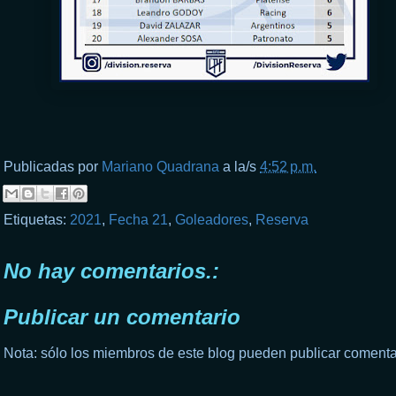
Publicadas por
Mariano Quadrana
a la/s
4:52 p.m.
Etiquetas:
2021
,
Fecha 21
,
Goleadores
,
Reserva
No hay comentarios.:
Publicar un comentario
Nota: sólo los miembros de este blog pueden publicar comenta