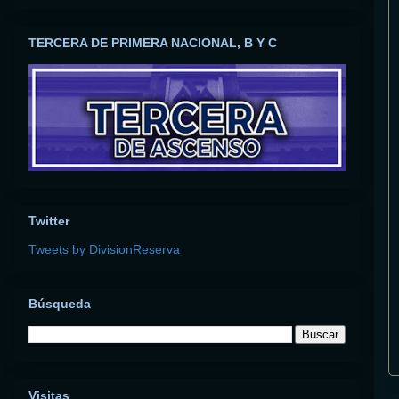
TERCERA DE PRIMERA NACIONAL, B Y C
Twitter
Tweets by DivisionReserva
Búsqueda
Visitas