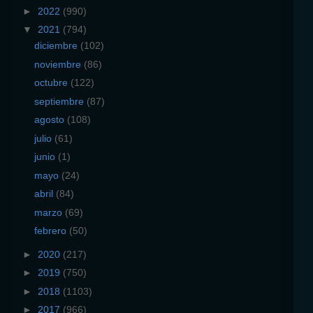
►
2022
(990)
▼
2021
(794)
diciembre
(102)
noviembre
(86)
octubre
(122)
septiembre
(87)
agosto
(108)
julio
(61)
junio
(1)
mayo
(24)
abril
(84)
marzo
(69)
febrero
(50)
►
2020
(217)
►
2019
(750)
►
2018
(1103)
►
2017
(966)