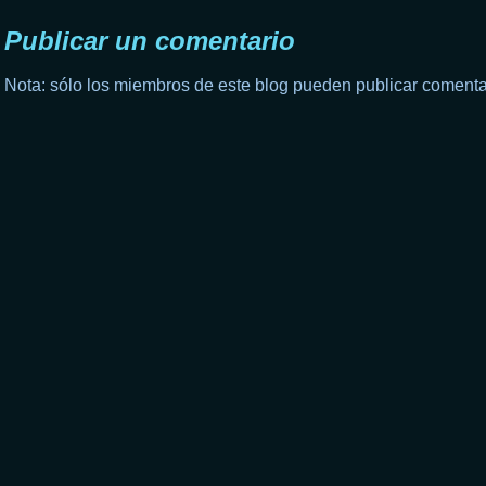
Publicar un comentario
Nota: sólo los miembros de este blog pueden publicar comenta