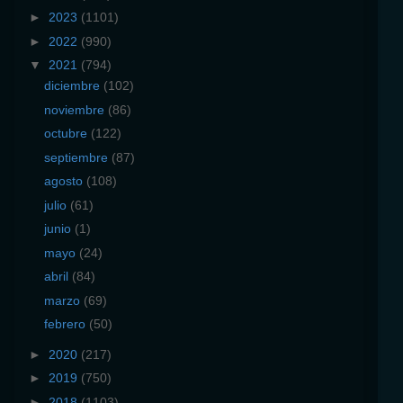
►
2023
(1101)
►
2022
(990)
▼
2021
(794)
diciembre
(102)
noviembre
(86)
octubre
(122)
septiembre
(87)
agosto
(108)
julio
(61)
junio
(1)
mayo
(24)
abril
(84)
marzo
(69)
febrero
(50)
►
2020
(217)
►
2019
(750)
►
2018
(1103)