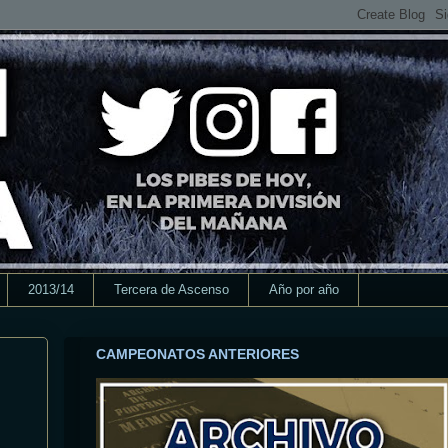
2013/14
Tercera de Ascenso
Año por año
CAMPEONATOS ANTERIORES