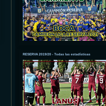
RESERVA 2019/20 - Todas las estadísticas