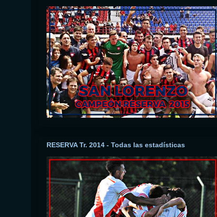
RESERVA Tr. 2014 - Todas las estadísticas