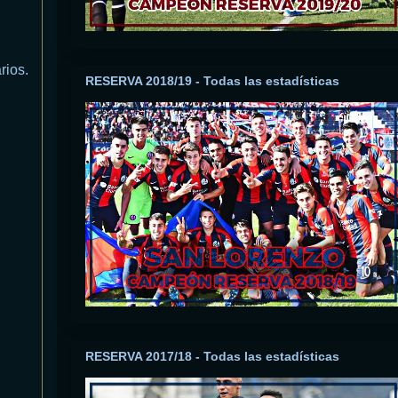
rios.
RESERVA 2018/19 - Todas las estadísticas
RESERVA 2017/18 - Todas las estadísticas