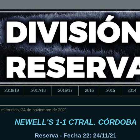
2018/19
2017/18
2016/17
2016
2015
2014
miércoles, 24 de noviembre de 2021
NEWELL'S 1-1 CTRAL. CÓRDOBA
Reserva - Fecha 22: 24/11/21