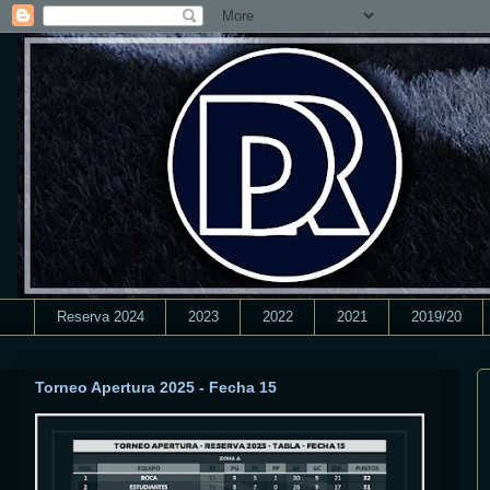
Reserva 2024
2023
2022
2021
2019/20
Torneo Apertura 2025 - Fecha 15