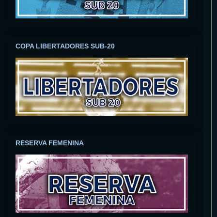
COPA LIBERTADORES SUB-20
RESERVA FEMENINA