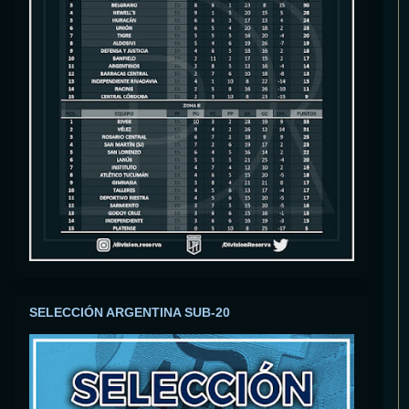
SELECCIÓN ARGENTINA SUB-20