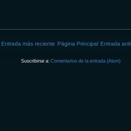
Entrada más reciente
Página Principal
Entrada ant
Suscribirse a:
Comentarios de la entrada (Atom)