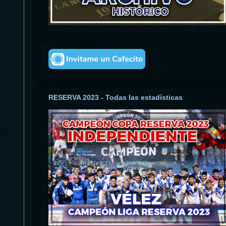
RESERVA 2023 - Todas las estadísticas