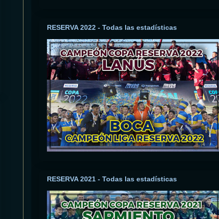
RESERVA 2022 - Todas las estadísticas
RESERVA 2021 - Todas las estadísticas