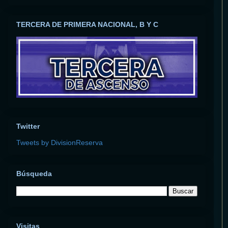
TERCERA DE PRIMERA NACIONAL, B Y C
Twitter
Tweets by DivisionReserva
Búsqueda
Visitas