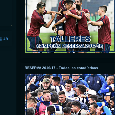
igua
RESERVA 2016/17 - Todas las estadísticas