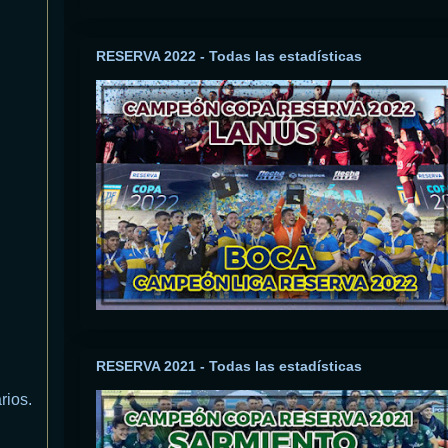
RESERVA 2022 - Todas las estadísticas
RESERVA 2021 - Todas las estadísticas
rios.