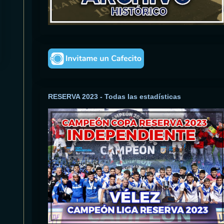
RESERVA 2023 - Todas las estadísticas