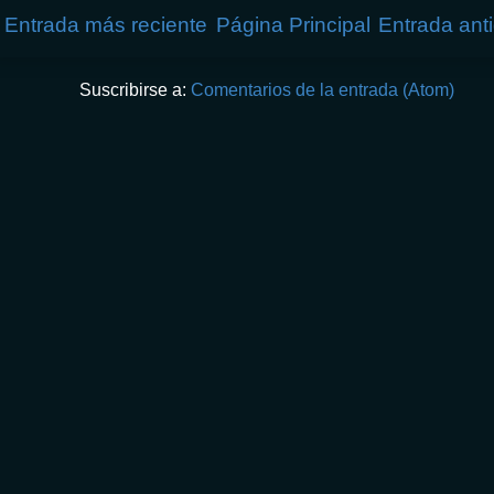
Entrada más reciente
Página Principal
Entrada ant
Suscribirse a:
Comentarios de la entrada (Atom)