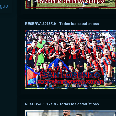
igua
RESERVA 2018/19 - Todas las estadísticas
RESERVA 2017/18 - Todas las estadísticas