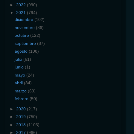
►
2022
(990)
▼
2021
(794)
diciembre
(102)
noviembre
(86)
octubre
(122)
septiembre
(87)
agosto
(108)
julio
(61)
junio
(1)
mayo
(24)
abril
(84)
marzo
(69)
febrero
(50)
►
2020
(217)
►
2019
(750)
►
2018
(1103)
►
2017
(966)