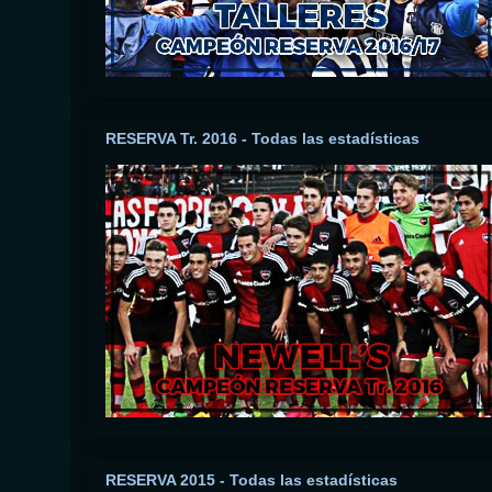
RESERVA Tr. 2016 - Todas las estadísticas
RESERVA 2015 - Todas las estadísticas