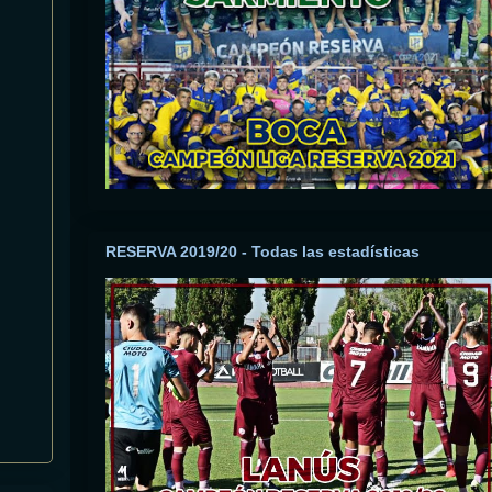
RESERVA 2019/20 - Todas las estadísticas