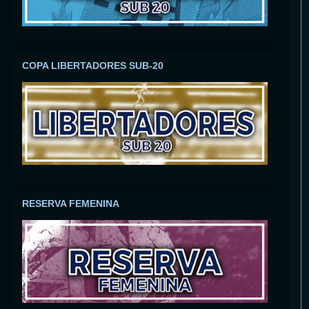
COPA LIBERTADORES SUB-20
RESERVA FEMENINA