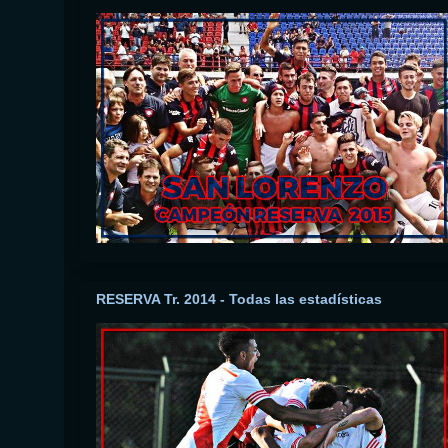
RESERVA Tr. 2014 - Todas las estadísticas