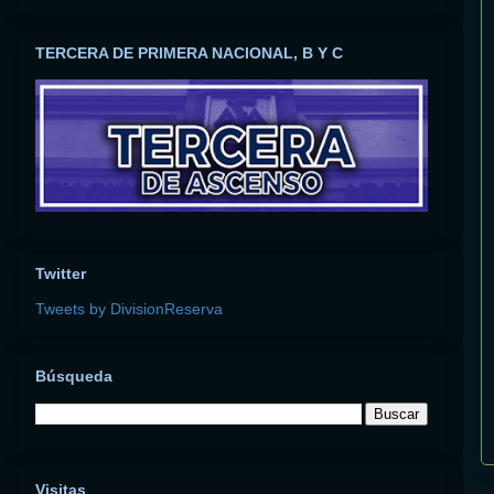
TERCERA DE PRIMERA NACIONAL, B Y C
Twitter
Tweets by DivisionReserva
Búsqueda
Visitas