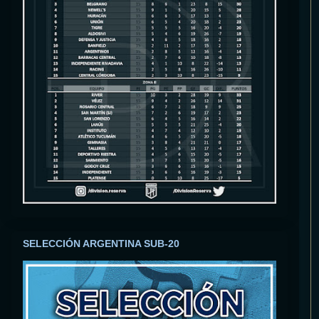
SELECCIÓN ARGENTINA SUB-20