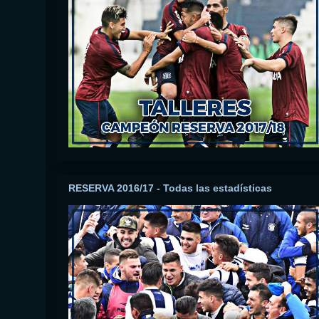
RESERVA 2016/17 - Todas las estadísticas