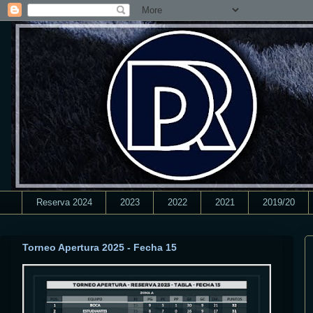
Reserva 2024
2023
2022
2021
2019/20
Torneo Apertura 2025 - Fecha 15