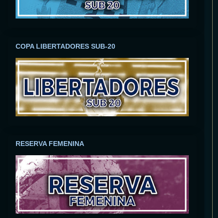
COPA LIBERTADORES SUB-20
RESERVA FEMENINA