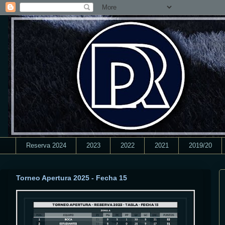
Reserva 2024
2023
2022
2021
2019/20
Torneo Apertura 2025 - Fecha 15