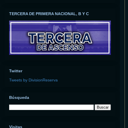
TERCERA DE PRIMERA NACIONAL, B Y C
Twitter
Tweets by DivisionReserva
Búsqueda
Visitas