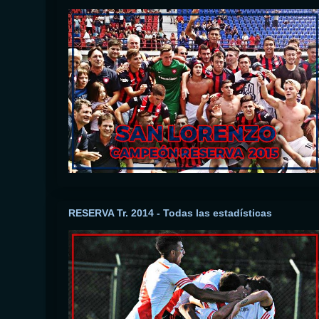
RESERVA Tr. 2014 - Todas las estadísticas