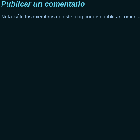
Publicar un comentario
Nota: sólo los miembros de este blog pueden publicar comenta