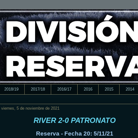
2018/19
2017/18
2016/17
2016
2015
2014
viernes, 5 de noviembre de 2021
RIVER 2-0 PATRONATO
Reserva - Fecha 20: 5/11/21