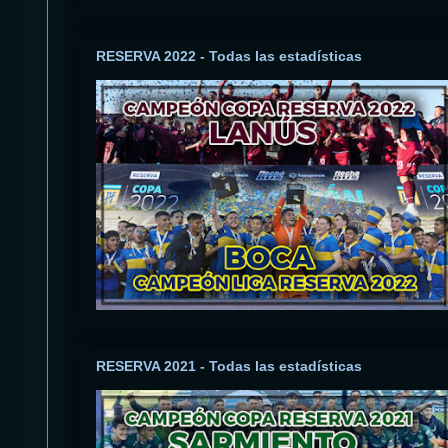
RESERVA 2022 - Todas las estadísticas
RESERVA 2021 - Todas las estadísticas