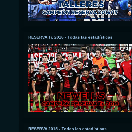
RESERVA Tr. 2016 - Todas las estadísticas
RESERVA 2015 - Todas las estadísticas