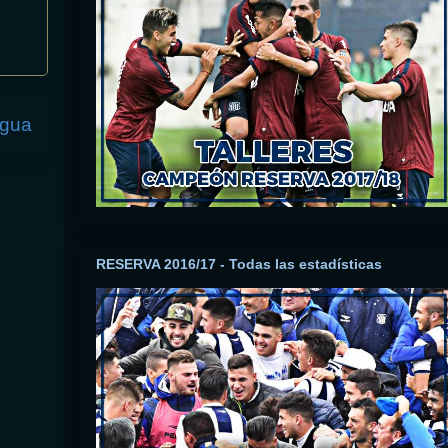
igua
RESERVA 2016/17 - Todas las estadísticas