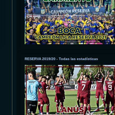
RESERVA 2019/20 - Todas las estadísticas