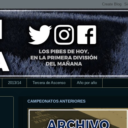
2013/14
Tercera de Ascenso
Año por año
CAMPEONATOS ANTERIORES