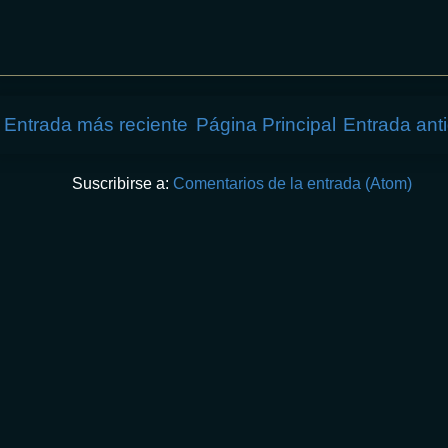
Entrada más reciente
Página Principal
Entrada ant
Suscribirse a:
Comentarios de la entrada (Atom)