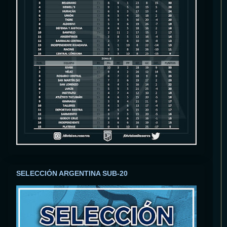
SELECCIÓN ARGENTINA SUB-20