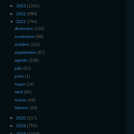
►
2023
(1101)
►
2022
(990)
▼
2021
(794)
diciembre
(102)
noviembre
(86)
octubre
(122)
septiembre
(87)
agosto
(108)
julio
(61)
junio
(1)
mayo
(24)
abril
(84)
marzo
(69)
febrero
(50)
►
2020
(217)
►
2019
(750)
►
2018
(1103)