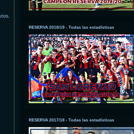
rios.
RESERVA 2018/19 - Todas las estadísticas
RESERVA 2017/18 - Todas las estadísticas