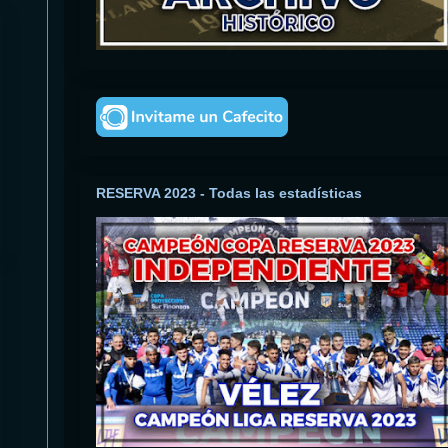
RESERVA 2023 - Todas las estadísticas