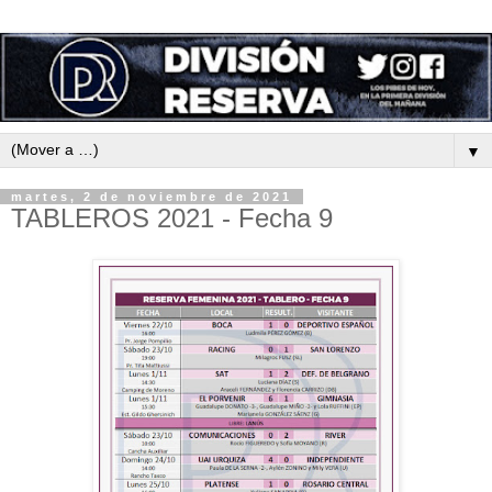
▼
martes, 2 de noviembre de 2021
TABLEROS 2021 - Fecha 9