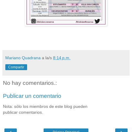
Mariano Quadrana
a la/s
8:14 p.m.
Compartir
No hay comentarios.:
Publicar un comentario
Nota: sólo los miembros de este blog pueden
publicar comentarios.
‹
›