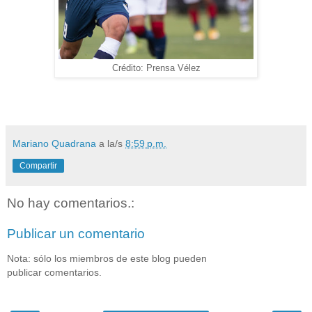
Crédito: Prensa Vélez
Mariano Quadrana
a la/s
8:59 p.m.
Compartir
No hay comentarios.:
Publicar un comentario
Nota: sólo los miembros de este blog pueden
publicar comentarios.