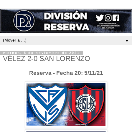
▼
viernes, 5 de noviembre de 2021
VÉLEZ 2-0 SAN LORENZO
Reserva - Fecha 20: 5/11/21