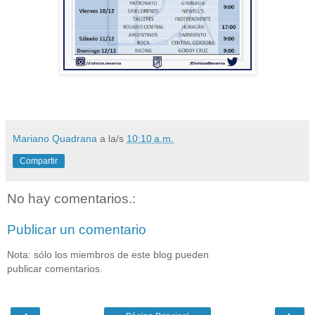
Mariano Quadrana
a la/s
10:10 a.m.
Compartir
No hay comentarios.:
Publicar un comentario
Nota: sólo los miembros de este blog pueden
publicar comentarios.