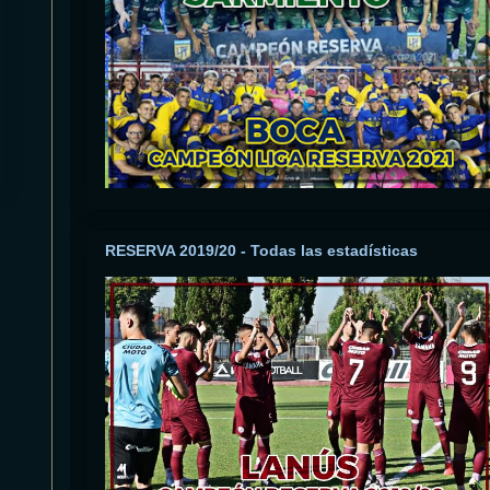
RESERVA 2019/20 - Todas las estadísticas