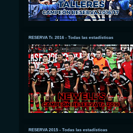
RESERVA Tr. 2016 - Todas las estadísticas
RESERVA 2015 - Todas las estadísticas