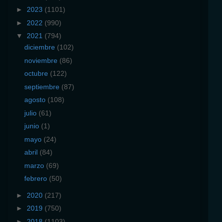
►
2023
(1101)
►
2022
(990)
▼
2021
(794)
diciembre
(102)
noviembre
(86)
octubre
(122)
septiembre
(87)
agosto
(108)
julio
(61)
junio
(1)
mayo
(24)
abril
(84)
marzo
(69)
febrero
(50)
►
2020
(217)
►
2019
(750)
►
2018
(1103)