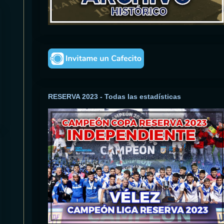
RESERVA 2023 - Todas las estadísticas