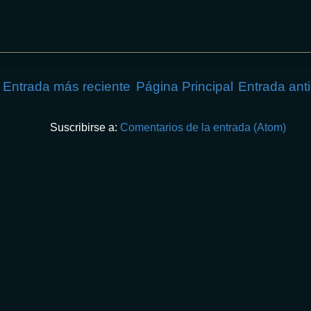
Entrada más reciente
Página Principal
Entrada ant
Suscribirse a:
Comentarios de la entrada (Atom)