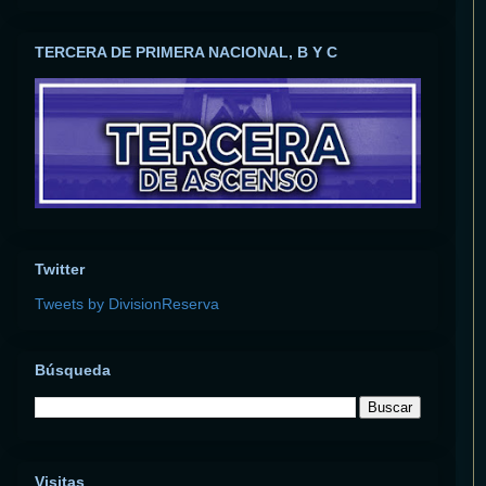
TERCERA DE PRIMERA NACIONAL, B Y C
Twitter
Tweets by DivisionReserva
Búsqueda
Visitas