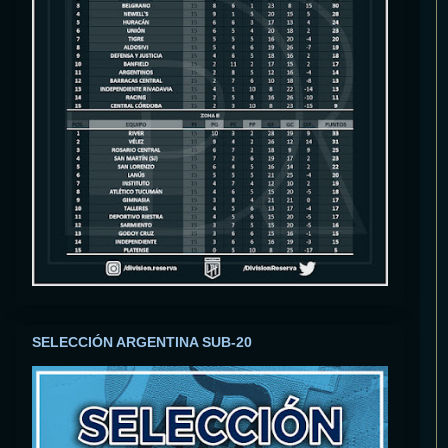
SELECCIÓN ARGENTINA SUB-20