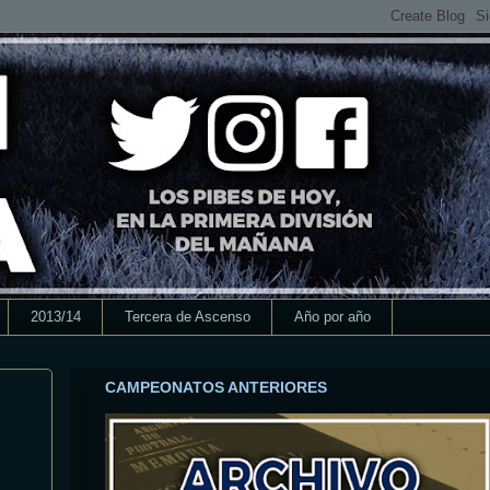
2013/14
Tercera de Ascenso
Año por año
CAMPEONATOS ANTERIORES