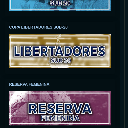
COPA LIBERTADORES SUB-20
RESERVA FEMENINA