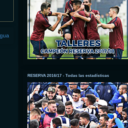
igua
RESERVA 2016/17 - Todas las estadísticas