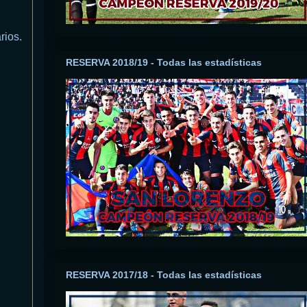
rios.
RESERVA 2018/19 - Todas las estadísticas
RESERVA 2017/18 - Todas las estadísticas