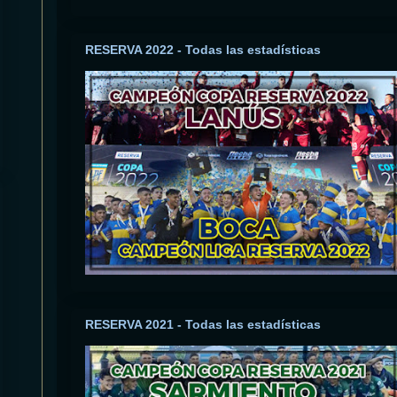
RESERVA 2022 - Todas las estadísticas
RESERVA 2021 - Todas las estadísticas