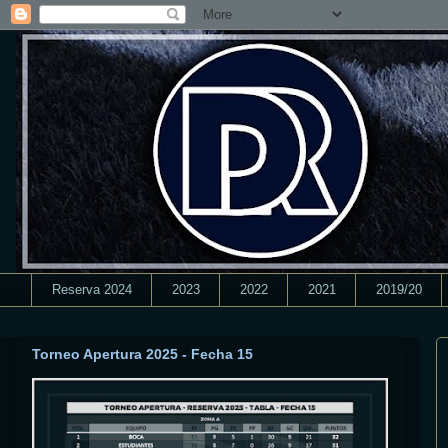
Reserva 2024
2023
2022
2021
2019/20
Torneo Apertura 2025 - Fecha 15