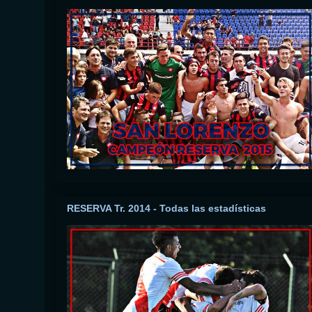
RESERVA Tr. 2014 - Todas las estadísticas