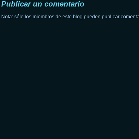
Publicar un comentario
Nota: sólo los miembros de este blog pueden publicar comenta