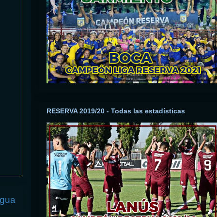
RESERVA 2019/20 - Todas las estadísticas
igua