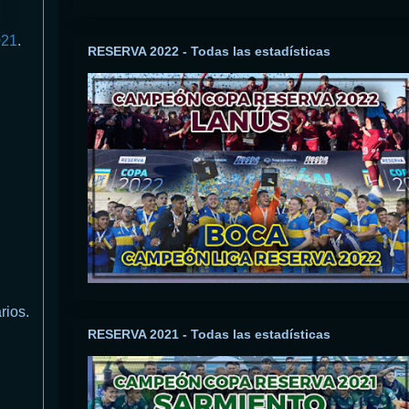
021
.
RESERVA 2022 - Todas las estadísticas
rios.
RESERVA 2021 - Todas las estadísticas