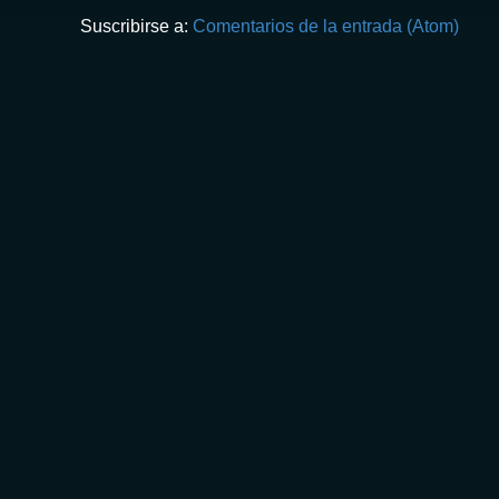
Suscribirse a:
Comentarios de la entrada (Atom)