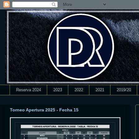
Reserva 2024
2023
2022
2021
2019/20
Torneo Apertura 2025 - Fecha 15