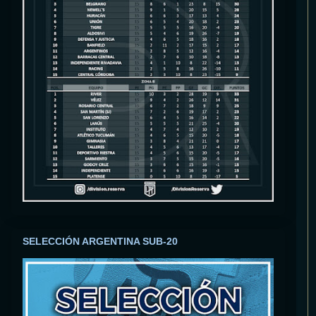
SELECCIÓN ARGENTINA SUB-20