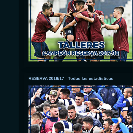
RESERVA 2016/17 - Todas las estadísticas