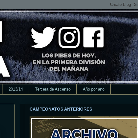
2013/14
Tercera de Ascenso
Año por año
CAMPEONATOS ANTERIORES