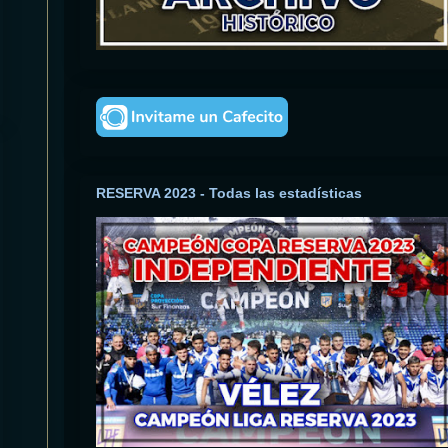
RESERVA 2023 - Todas las estadísticas