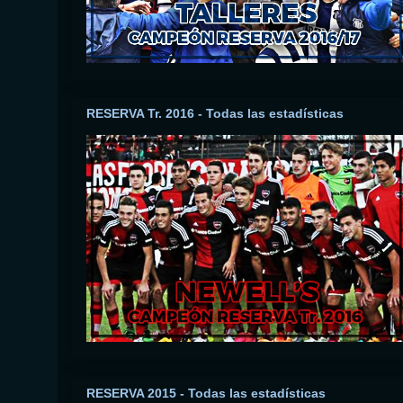
RESERVA Tr. 2016 - Todas las estadísticas
RESERVA 2015 - Todas las estadísticas