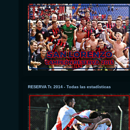
RESERVA Tr. 2014 - Todas las estadísticas