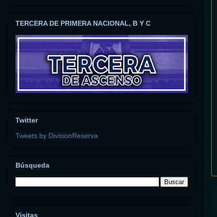
TERCERA DE PRIMERA NACIONAL, B Y C
Twitter
Tweets by DivisionReserva
Búsqueda
Visitas