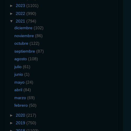
►
2023
(1101)
►
2022
(990)
▼
2021
(794)
diciembre
(102)
noviembre
(86)
octubre
(122)
septiembre
(87)
agosto
(108)
julio
(61)
junio
(1)
mayo
(24)
abril
(84)
marzo
(69)
febrero
(50)
►
2020
(217)
►
2019
(750)
►
2018
(1103)