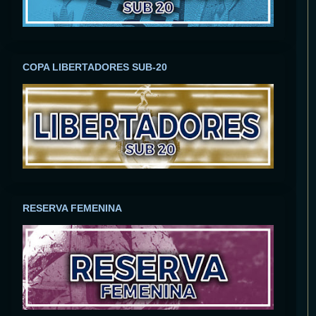
COPA LIBERTADORES SUB-20
RESERVA FEMENINA