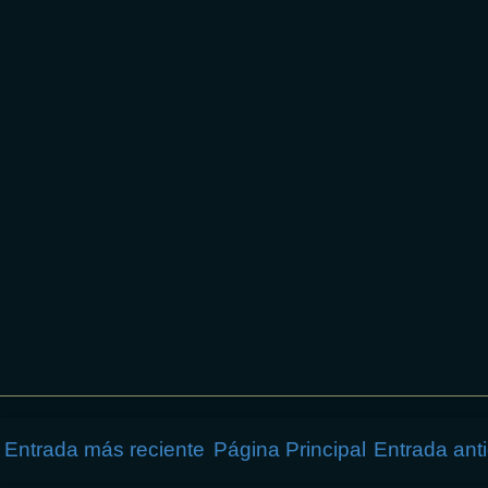
Entrada más reciente
Página Principal
Entrada ant