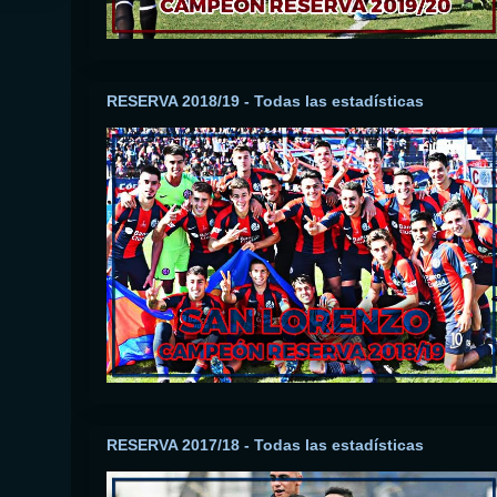
RESERVA 2018/19 - Todas las estadísticas
RESERVA 2017/18 - Todas las estadísticas