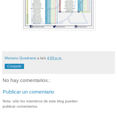
Mariano Quadrana
a la/s
4:03 p.m.
Compartir
No hay comentarios.:
Publicar un comentario
Nota: sólo los miembros de este blog pueden
publicar comentarios.