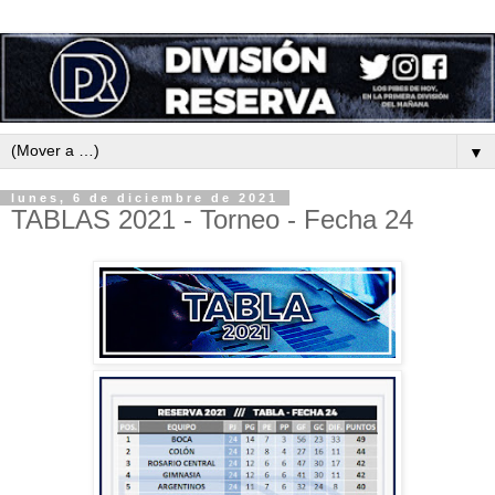
▼
lunes, 6 de diciembre de 2021
TABLAS 2021 - Torneo - Fecha 24