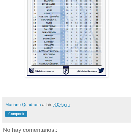
Mariano Quadrana
a la/s
8:09 p.m.
Compartir
No hay comentarios.: