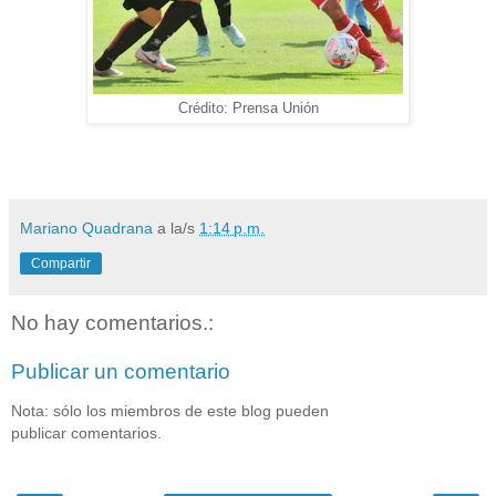
Crédito: Prensa Unión
Mariano Quadrana
a la/s
1:14 p.m.
Compartir
No hay comentarios.:
Publicar un comentario
Nota: sólo los miembros de este blog pueden
publicar comentarios.