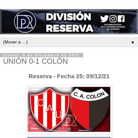
▼
jueves, 9 de diciembre de 2021
UNIÓN 0-1 COLÓN
Reserva - Fecha 25: 09/12/21