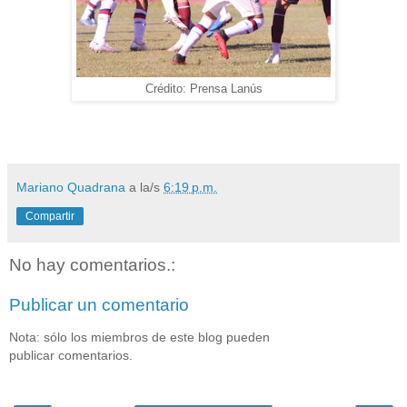
Crédito: Prensa Lanús
Mariano Quadrana
a la/s
6:19 p.m.
Compartir
No hay comentarios.:
Publicar un comentario
Nota: sólo los miembros de este blog pueden
publicar comentarios.