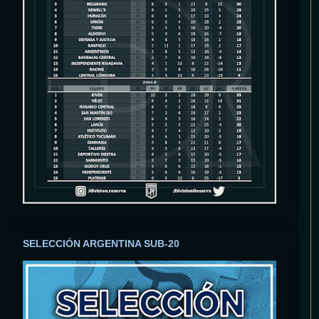
SELECCIÓN ARGENTINA SUB-20