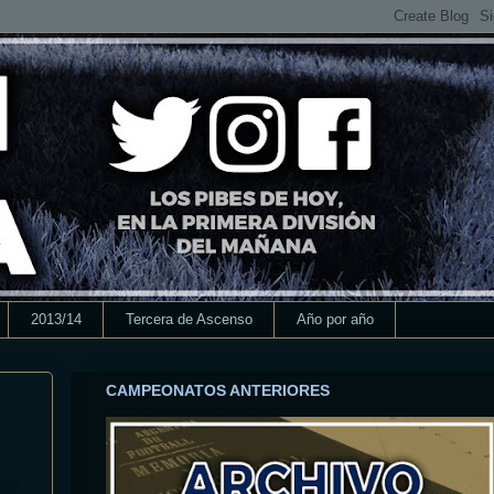
2013/14
Tercera de Ascenso
Año por año
CAMPEONATOS ANTERIORES