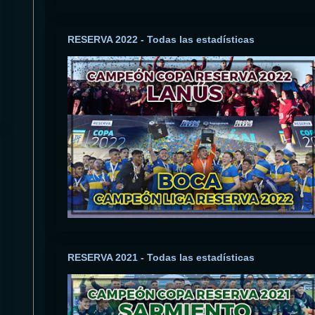
RESERVA 2022 - Todas las estadísticas
RESERVA 2021 - Todas las estadísticas