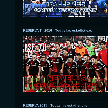
RESERVA Tr. 2016 - Todas las estadísticas
RESERVA 2015 - Todas las estadísticas