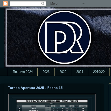
Reserva 2024
2023
2022
2021
2019/20
Torneo Apertura 2025 - Fecha 15