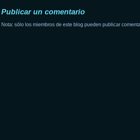
Publicar un comentario
Nota: sólo los miembros de este blog pueden publicar comenta