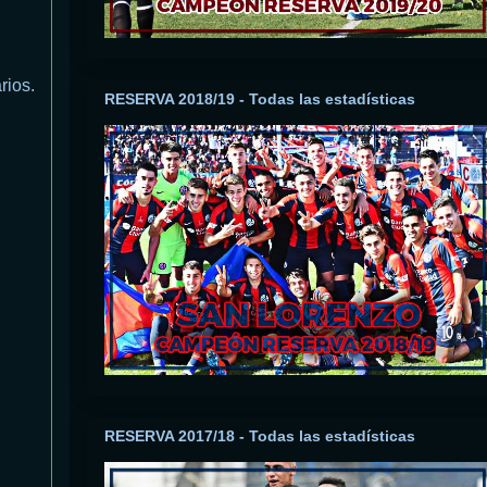
rios.
RESERVA 2018/19 - Todas las estadísticas
RESERVA 2017/18 - Todas las estadísticas