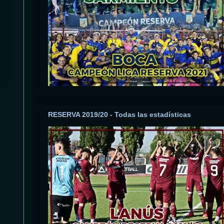
RESERVA 2019/20 - Todas las estadísticas