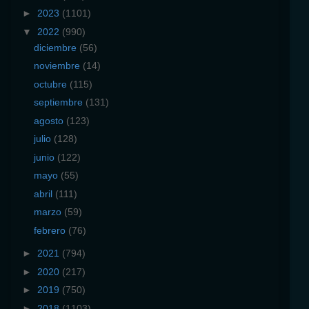
►
2023
(1101)
▼
2022
(990)
diciembre
(56)
noviembre
(14)
octubre
(115)
septiembre
(131)
agosto
(123)
julio
(128)
junio
(122)
mayo
(55)
abril
(111)
marzo
(59)
febrero
(76)
►
2021
(794)
►
2020
(217)
►
2019
(750)
►
2018
(1103)