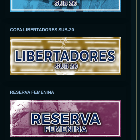
COPA LIBERTADORES SUB-20
RESERVA FEMENINA