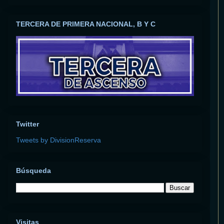
TERCERA DE PRIMERA NACIONAL, B Y C
Twitter
Tweets by DivisionReserva
Búsqueda
Visitas