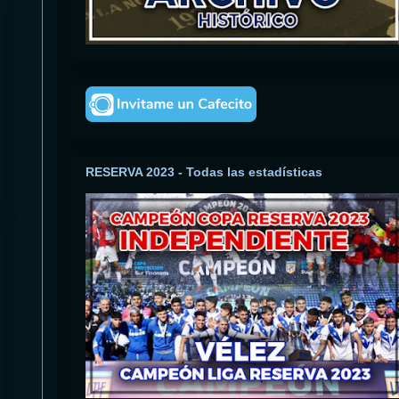
RESERVA 2023 - Todas las estadísticas