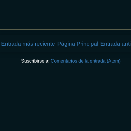
Entrada más reciente
Página Principal
Entrada ant
Suscribirse a:
Comentarios de la entrada (Atom)