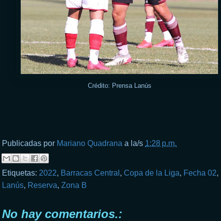
Crédito: Prensa Lanús
Publicadas por
Mariano Quadrana
a la/s
1:28 p.m.
Etiquetas:
2022
,
Barracas Central
,
Copa de la Liga
,
Fecha 02
,
Lanús
,
Reserva
,
Zona B
No hay comentarios.: