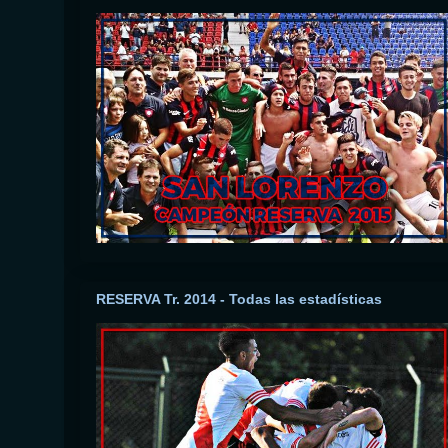
RESERVA Tr. 2014 - Todas las estadísticas