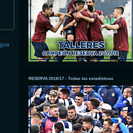
igua
RESERVA 2016/17 - Todas las estadísticas