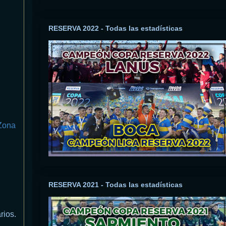
RESERVA 2022 - Todas las estadísticas
Zona
RESERVA 2021 - Todas las estadísticas
rios.