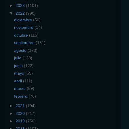
►
2023
(1101)
▼
2022
(990)
diciembre
(56)
noviembre
(14)
octubre
(115)
septiembre
(131)
agosto
(123)
julio
(128)
junio
(122)
mayo
(55)
abril
(111)
marzo
(59)
febrero
(76)
►
2021
(794)
►
2020
(217)
►
2019
(750)
►
2018
(1103)