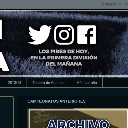
2013/14
Tercera de Ascenso
Año por año
CAMPEONATOS ANTERIORES