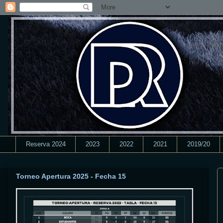
Reserva 2024
2023
2022
2021
2019/20
Torneo Apertura 2025 - Fecha 15