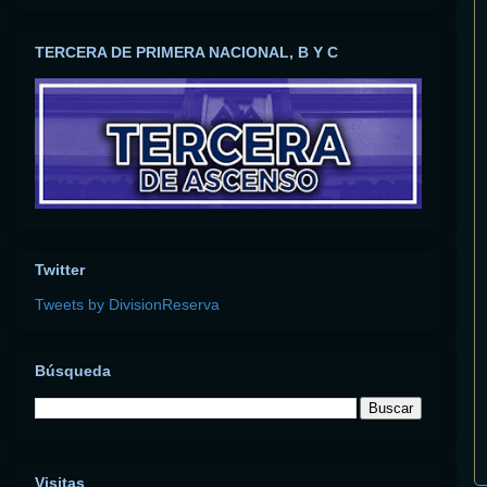
TERCERA DE PRIMERA NACIONAL, B Y C
Twitter
Tweets by DivisionReserva
Búsqueda
Visitas