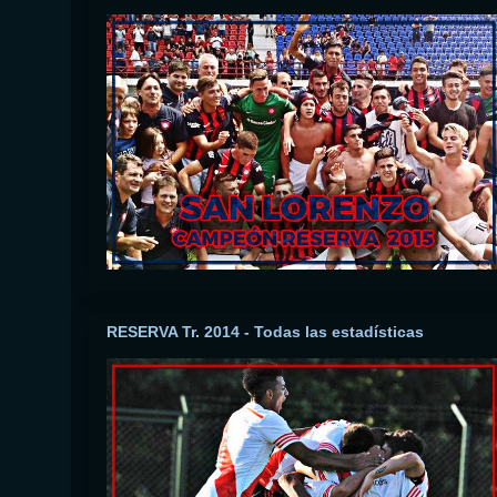
RESERVA Tr. 2014 - Todas las estadísticas