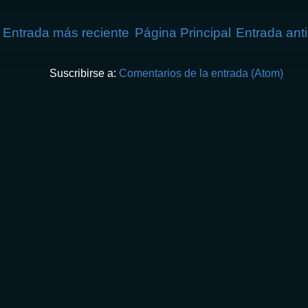
Entrada más reciente
Página Principal
Entrada ant
Suscribirse a:
Comentarios de la entrada (Atom)