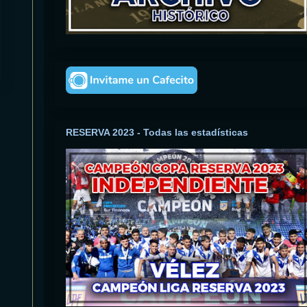
RESERVA 2023 - Todas las estadísticas