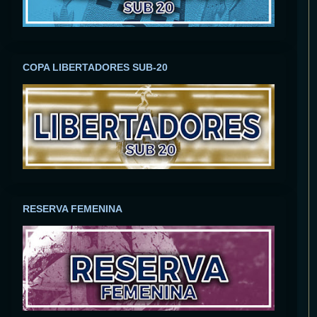
COPA LIBERTADORES SUB-20
RESERVA FEMENINA