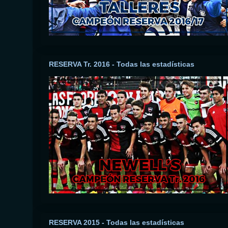
RESERVA Tr. 2016 - Todas las estadísticas
RESERVA 2015 - Todas las estadísticas