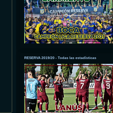
RESERVA 2019/20 - Todas las estadísticas