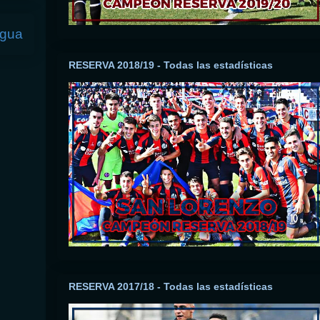
igua
RESERVA 2018/19 - Todas las estadísticas
RESERVA 2017/18 - Todas las estadísticas