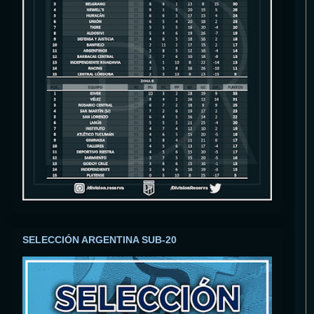
SELECCIÓN ARGENTINA SUB-20