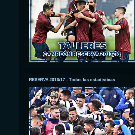
RESERVA 2016/17 - Todas las estadísticas