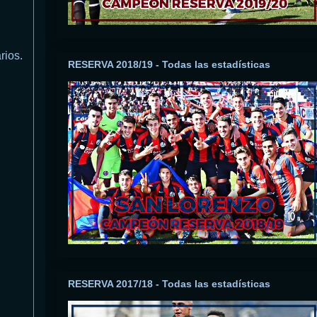
rios.
RESERVA 2018/19 - Todas las estadísticas
RESERVA 2017/18 - Todas las estadísticas