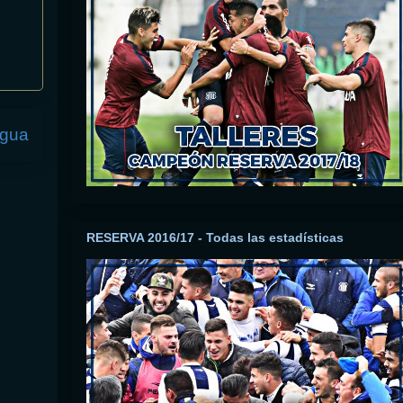
igua
RESERVA 2016/17 - Todas las estadísticas