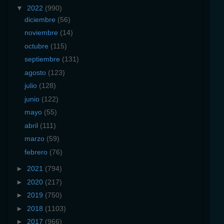
▼
2022
(990)
diciembre
(56)
noviembre
(14)
octubre
(115)
septiembre
(131)
agosto
(123)
julio
(128)
junio
(122)
mayo
(55)
abril
(111)
marzo
(59)
febrero
(76)
►
2021
(794)
►
2020
(217)
►
2019
(750)
►
2018
(1103)
►
2017
(966)