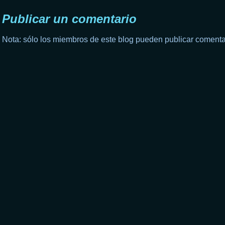
Publicar un comentario
Nota: sólo los miembros de este blog pueden publicar comenta