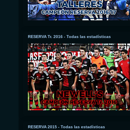
RESERVA Tr. 2016 - Todas las estadísticas
RESERVA 2015 - Todas las estadísticas