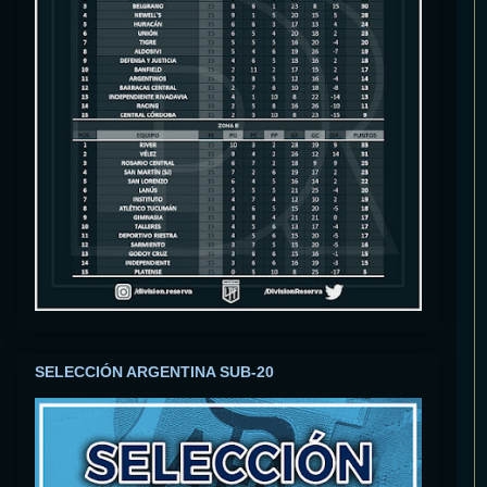
SELECCIÓN ARGENTINA SUB-20