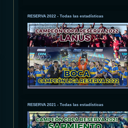
RESERVA 2022 - Todas las estadísticas
RESERVA 2021 - Todas las estadísticas