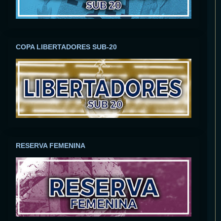
COPA LIBERTADORES SUB-20
RESERVA FEMENINA