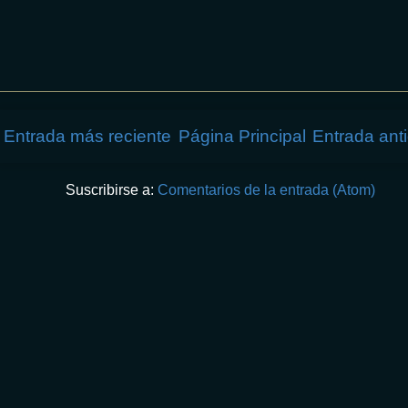
Entrada más reciente
Página Principal
Entrada ant
Suscribirse a:
Comentarios de la entrada (Atom)