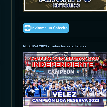
RESERVA 2023 - Todas las estadísticas