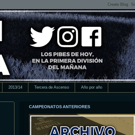
2013/14
Tercera de Ascenso
Año por año
CAMPEONATOS ANTERIORES