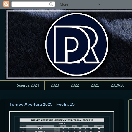
Reserva 2024
2023
2022
2021
2019/20
Torneo Apertura 2025 - Fecha 15