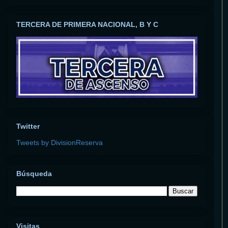
TERCERA DE PRIMERA NACIONAL, B Y C
Twitter
Tweets by DivisionReserva
Búsqueda
Visitas