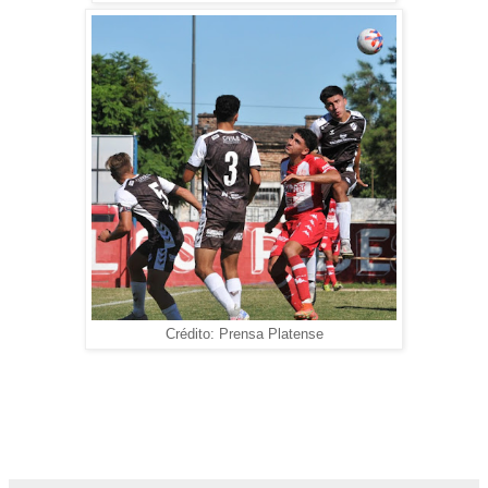
Crédito: Prensa Platense