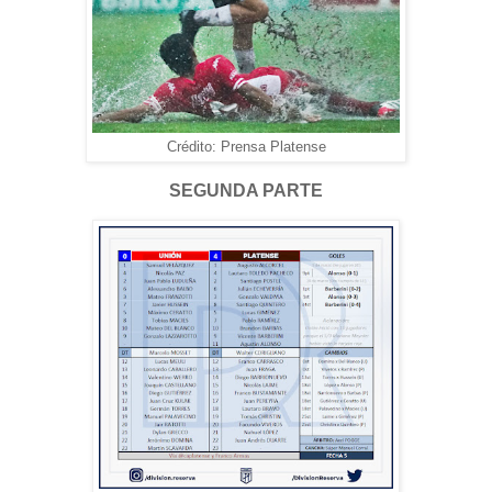
Crédito: Prensa Platense
SEGUNDA PARTE