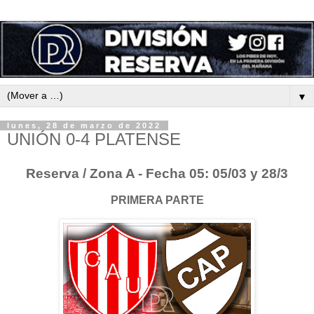
▼
lunes, 28 de marzo de 2022
UNIÓN 0-4 PLATENSE
Reserva / Zona A - Fecha 05: 05/03 y 28/3
PRIMERA PARTE